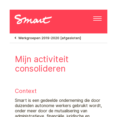
Werkgroepen 2019-2020 [afgesloten]
Mijn activiteit
consolideren
Context
Smart is een gedeelde onderneming die door
duizenden autonome werkers gebruikt wordt,
onder
meer door de mutualisering van
administratieve, financiële, juridische en