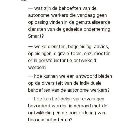
wat
zijn de behoeften van de
autonome werkers die vandaag geen
oplossing vinden in de gemutualiseerde
diensten van de gedeelde
onderneming
Smart?
welke
diensten, begeleiding, advies,
opleidingen, digitale tools, enz. moeten
er in eerste instantie ontwikkeld
worden?
hoe
kunnen we een antwoord bieden
op de diversiteit van de individuele
behoeften van de autonome werkers?
hoe
kan het delen van ervaringen
bevorderd worden in verband met de
ontwikkeling en de consolidering van
beroepsactiviteiten?