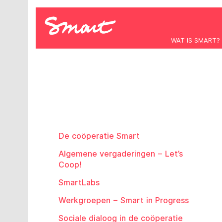
WAT IS SMART?
De coöperatie Smart
Algemene vergaderingen – Let’s
Coop!
SmartLabs
Werkgroepen – Smart in Progress
Sociale dialoog in de coöperatie