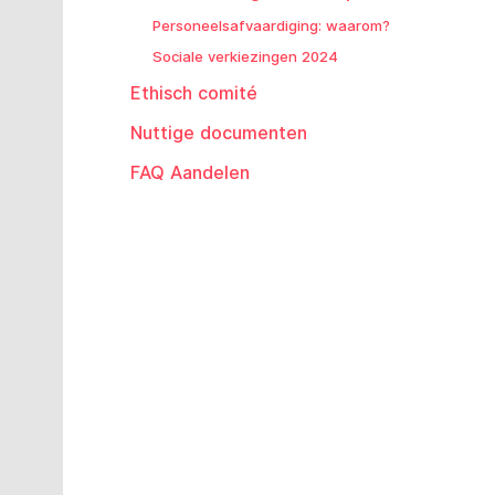
Personeelsafvaardiging: waarom?
Sociale verkiezingen 2024
Ethisch comité
Nuttige documenten
FAQ Aandelen