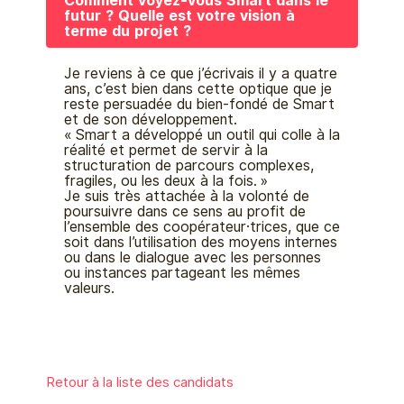
Comment voyez-vous Smart dans le
futur ? Quelle est votre vision à
terme du projet ?
Je reviens à ce que j’écrivais il y a quatre
ans, c’est bien dans cette optique que je
reste persuadée du bien-fondé de Smart
et de son développement.
« Smart a développé un outil qui colle à la
réalité et permet de servir à la
structuration de parcours complexes,
fragiles, ou les deux à la fois. »
Je suis très attachée à la volonté de
poursuivre dans ce sens au profit de
l’ensemble des coopérateur·trices, que ce
soit dans l’utilisation des moyens internes
ou dans le dialogue avec les personnes
ou instances partageant les mêmes
valeurs.
Retour à la liste des candidats