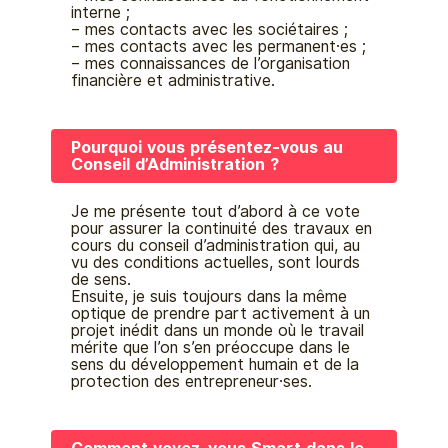
interne ;
– mes contacts avec les sociétaires ;
– mes contacts avec les permanent·es ;
– mes connaissances de l’organisation
financière et administrative.
Pourquoi vous présentez-vous au
Conseil d’Administration ?
Je me présente tout d’abord à ce vote
pour assurer la continuité des travaux en
cours du conseil d’administration qui, au
vu des conditions actuelles, sont lourds
de sens.
Ensuite, je suis toujours dans la même
optique de prendre part activement à un
projet inédit dans un monde où le travail
mérite que l’on s’en préoccupe dans le
sens du développement humain et de la
protection des entrepreneur·ses.