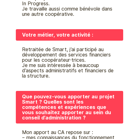
In Progress.
Je travaille aussi comme bénévole dans
une autre coopérative.
Votre métier, votre activité :
Retraitée de Smart, j’ai participé au
développement des services financiers
pour les coopérateur·trices.
Je me suis intéressée à beaucoup
d’aspects administratifs et financiers de
la structure.
Que pouvez-vous apporter au projet
Smart ? Quelles sont les
compétences et expériences que
vous souhaitez apporter au sein du
conseil d’administration ?
Mon apport au CA repose sur :
– mes connaissances du fonctionnement