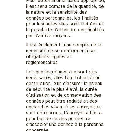
Pour déterminer la durée appropriée,
il est tenu compte de la quantité, de
la nature et la sensibilité des
données personnelles, les finalités
pour lesquelles elles sont traitées et
la possibilité d’atteindre ces finalités
par d’autres moyens.
Il est également tenu compte de la
nécessité de se conformer à ses
obligations légales et
règlementaires.
Lorsque les données ne sont plus
nécessaires, elles font l’objet d’une
destruction. Afin d’assurer le niveau
de sécurité le plus élevé, la durée
d’utilisation et de conservation des
données peut être réduite et des
démarches visant à les anonymiser
sont entreprises. L’anonymisation a
pour but de ne plus permettre
d’associer une donnée à la personne
concernée.