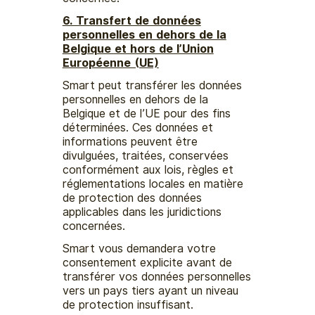
6. Transfert de données
personnelles en dehors de la
Belgique et hors de l’Union
Européenne (UE)
Smart peut transférer les données
personnelles en dehors de la
Belgique et de l’UE pour des fins
déterminées. Ces données et
informations peuvent être
divulguées, traitées, conservées
conformément aux lois, règles et
réglementations locales en matière
de protection des données
applicables dans les juridictions
concernées.
Smart vous demandera votre
consentement explicite avant de
transférer vos données personnelles
vers un pays tiers ayant un niveau
de protection insuffisant.