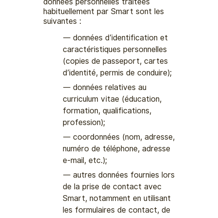
données personnelles traitées
habituellement par Smart sont les
suivantes :
données d’identification et
caractéristiques personnelles
(copies de passeport, cartes
d’identité, permis de conduire);
données relatives au
curriculum vitae (éducation,
formation, qualifications,
profession);
coordonnées (nom, adresse,
numéro de téléphone, adresse
e-mail, etc.);
autres données fournies lors
de la prise de contact avec
Smart, notamment en utilisant
les formulaires de contact, de