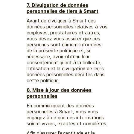
7. Divulgation de données
personnelles de tiers à Smart
Avant de divulguer à Smart des
données personnelles relatives à vos
employés, prestataires et autres,
vous devez vous assurer que ces
personnes sont dûment informées
de la présente politique et, si
nécessaire, avoir obtenu leur
consentement quant à la collecte,
l’utilisation et la divulgation de leurs
données personnelles décrites dans
cette politique.
8. Mise à jour des données
personnelles
En communiquant des données
personnelles à Smart, vous vous
engagez à ce que ces informations
soient vraies, exactes et complètes.
Afin d’assurer l’exactitude et la