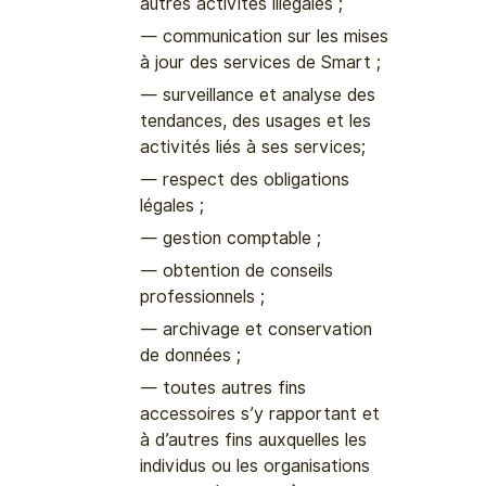
autres activités illégales ;
communication sur les mises
à jour des services de Smart ;
surveillance et analyse des
tendances, des usages et les
activités liés à ses services;
respect des obligations
légales ;
gestion comptable ;
obtention de conseils
professionnels ;
archivage et conservation
de données ;
toutes autres fins
accessoires s’y rapportant et
à d’autres fins auxquelles les
individus ou les organisations