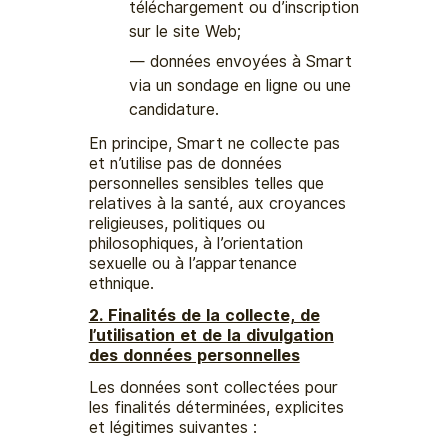
téléchargement ou d’inscription
sur le site Web;
données envoyées à Smart
via un sondage en ligne ou une
candidature.
En principe, Smart ne collecte pas
et n’utilise pas de données
personnelles sensibles telles que
relatives à la santé, aux croyances
religieuses, politiques ou
philosophiques, à l’orientation
sexuelle ou à l’appartenance
ethnique.
2. Finalités de la collecte, de
l’utilisation et de la divulgation
des données personnelles
Les données sont collectées pour
les finalités déterminées, explicites
et légitimes suivantes :