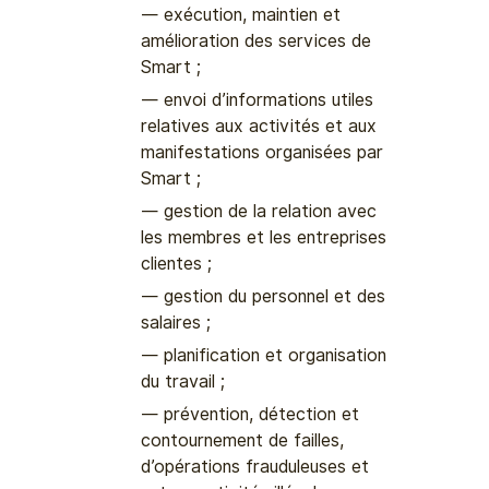
exécution, maintien et
amélioration des services de
Smart ;
envoi d’informations utiles
relatives aux activités et aux
manifestations organisées par
Smart ;
gestion de la relation avec
les membres et les entreprises
clientes ;
gestion du personnel et des
salaires ;
planification et organisation
du travail ;
prévention, détection et
contournement de failles,
d’opérations frauduleuses et