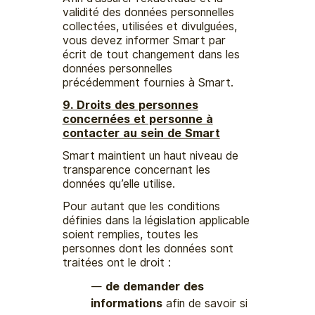
validité des données personnelles
collectées, utilisées et divulguées,
vous devez informer Smart par
écrit de tout changement dans les
données personnelles
précédemment fournies à Smart.
9. Droits des personnes
concernées et personne à
contacter au sein de Smart
Smart maintient un haut niveau de
transparence concernant les
données qu’elle utilise.
Pour autant que les conditions
définies dans la législation applicable
soient remplies, toutes les
personnes dont les données sont
traitées ont le droit :
de demander des
informations
afin de savoir si