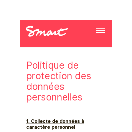
Politique de
protection des
données
personnelles
1. Collecte de données à
caractère personnel