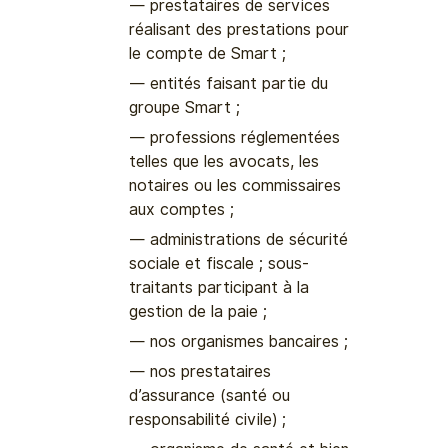
prestataires de services
réalisant des prestations pour
le compte de Smart ;
entités faisant partie du
groupe Smart ;
professions réglementées
telles que les avocats, les
notaires ou les commissaires
aux comptes ;
administrations de sécurité
sociale et fiscale ; sous-
traitants participant à la
gestion de la paie ;
nos organismes bancaires ;
nos prestataires
d’assurance (santé ou
responsabilité civile) ;