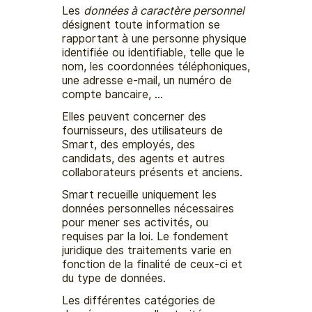
Les
données à caractère personnel
désignent toute information se
rapportant à une personne physique
identifiée ou identifiable, telle que le
nom, les coordonnées téléphoniques,
une adresse e-mail, un numéro de
compte bancaire, …
Elles peuvent concerner des
fournisseurs, des utilisateurs de
Smart, des employés, des
candidats, des agents et autres
collaborateurs présents et anciens.
Smart recueille uniquement les
données personnelles nécessaires
pour mener ses activités, ou
requises par la loi. Le fondement
juridique des traitements varie en
fonction de la finalité de ceux-ci et
du type de données.
Les différentes catégories de