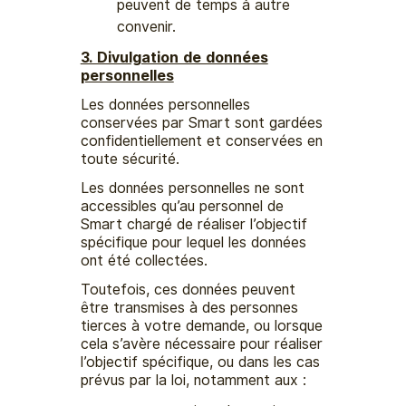
peuvent de temps à autre
convenir.
3. Divulgation de données
personnelles
Les données personnelles
conservées par Smart sont gardées
confidentiellement et conservées en
toute sécurité.
Les données personnelles ne sont
accessibles qu’au personnel de
Smart chargé de réaliser l’objectif
spécifique pour lequel les données
ont été collectées.
Toutefois, ces données peuvent
être transmises à des personnes
tierces à votre demande, ou lorsque
cela s’avère nécessaire pour réaliser
l’objectif spécifique, ou dans les cas
prévus par la loi, notamment aux :