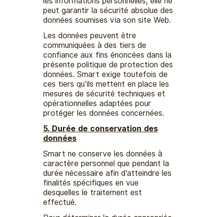
les informations personnelles, elle ne
peut garantir la sécurité absolue des
données soumises via son site Web.
Les données peuvent être
communiquées à des tiers de
confiance aux fins énoncées dans la
présente politique de protection des
données. Smart exige toutefois de
ces tiers qu’ils mettent en place les
mesures de sécurité techniques et
opérationnelles adaptées pour
protéger les données concernées.
5. Durée de conservation des
données
Smart ne conserve les données à
caractère personnel que pendant la
durée nécessaire afin d’atteindre les
finalités spécifiques en vue
desquelles le traitement est
effectué.