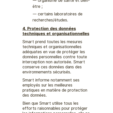
organisme de santé et bien-
être ;
certains laboratoires de
recherches/études.
4. Protection des données
techniques et organisationnelles
Smart prend toutes les mesures
techniques et organisationnelles
adéquates en vue de protéger les
données personnelles contre toute
interception non autorisée. Smart
conserve ces données dans des
environnements sécurisés.
Smart informe notamment ses
employés sur les meilleures
pratiques en matière de protection
des données.
Bien que Smart utilise tous les
efforts raisonnables pour protéger