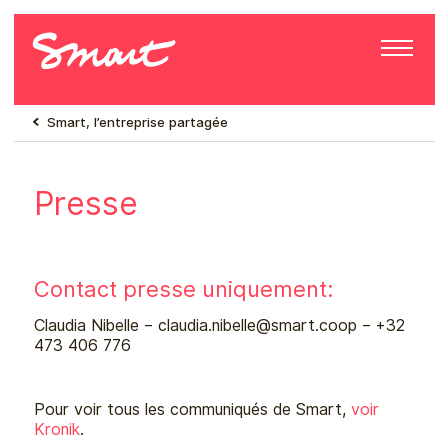
Smart, l’entreprise partagée
Presse
Contact presse uniquement:
Claudia Nibelle – claudia.nibelle@
smart.coop – +32
473 406 776
Pour voir tous les communiqués de Smart,
voir
Kronik
.