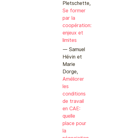
Pletschette,
Se former
par la
coopération:
enjeux et
limites
Samuel
Hévin et
Marie
Dorge,
Améliorer
les
conditions
de travail
en CAE:
quelle
place pour
la