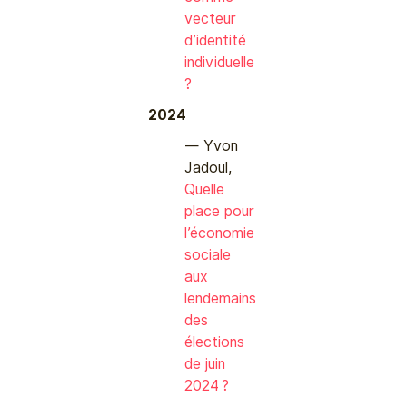
vecteur
d’identité
individuelle
?
2024
Yvon
Jadoul,
Quelle
place pour
l’économie
sociale
aux
lendemains
des
élections
de juin
2024 ?