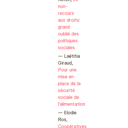
non-
recours
aux droits:
grand
oublié des
politiques
sociales
Laëtitia
Giraud,
Pour une
mise en
place de la
sécurité
sociale de
l’alimentation
Elodie
Ros,
Coopératives