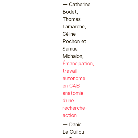
Catherine
Bodet,
Thomas
Lamarche,
Céline
Pochon et
Samuel
Michalon,
Émancipation,
travail
autonome
en CAE:
anatomie
d’une
recherche-
action
Daniel
Le Guillou