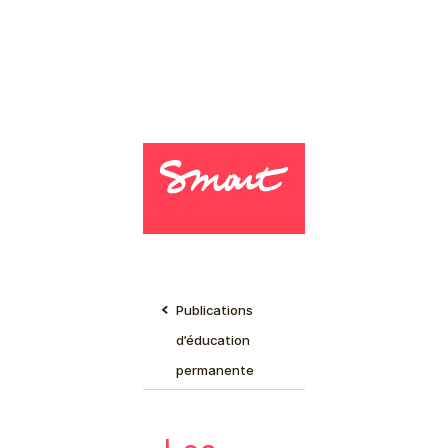
Publications
d’éducation
permanente