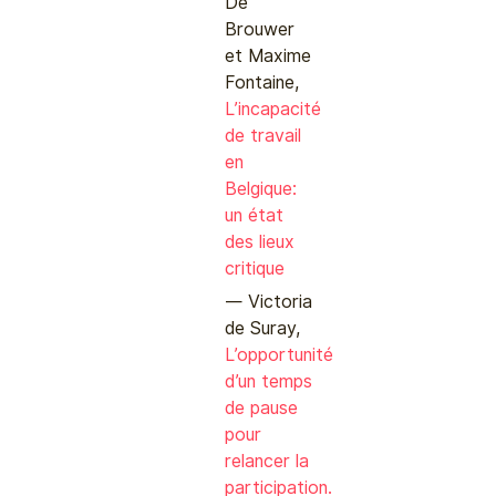
De
Brouwer
et Maxime
Fontaine,
L’incapacité
de travail
en
Belgique:
un état
des lieux
critique
Victoria
de Suray,
L’opportunité
d’un temps
de pause
pour
relancer la
participation.