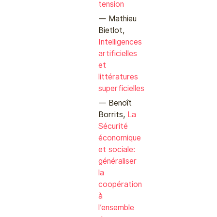
tension
Mathieu
Bietlot,
Intelligences
artificielles
et
littératures
superficielles
Benoît
Borrits,
La
Sécurité
économique
et sociale:
généraliser
la
coopération
à
l’ensemble