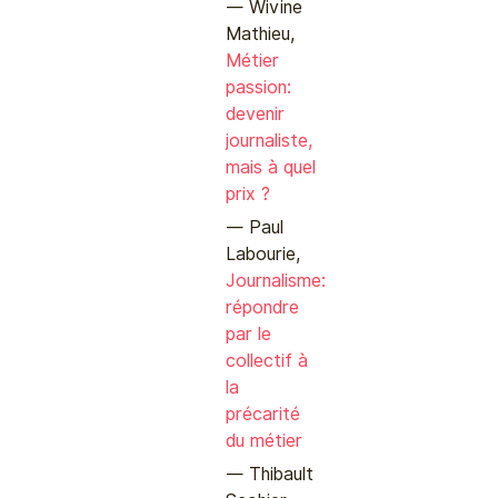
Wivine
Mathieu,
Métier
passion:
devenir
journaliste,
mais à quel
prix ?
Paul
Labourie,
Journalisme:
répondre
par le
collectif à
la
précarité
du métier
Thibault