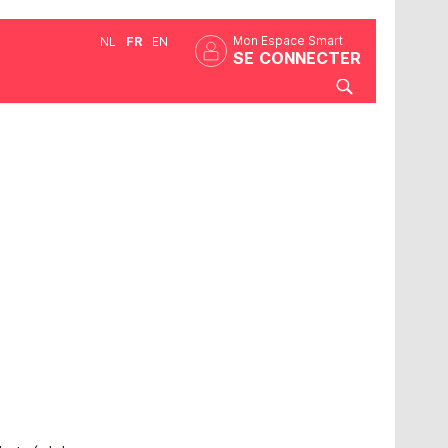
Mon Espace Smart
NL
FR
EN
SE CONNECTER