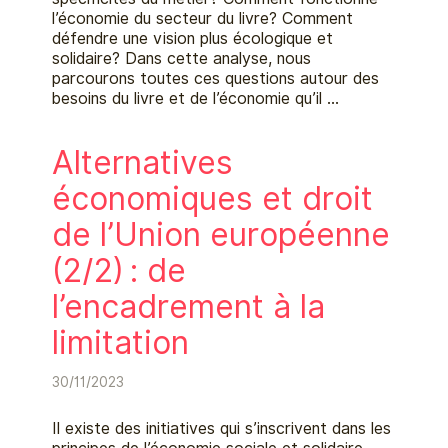
l’économie du secteur du livre? Comment
défendre une vision plus écologique et
solidaire? Dans cette analyse, nous
parcourons toutes ces questions autour des
besoins du livre et de l’économie qu’il …
Alternatives
économiques et droit
de l’Union européenne
(2/2) : de
l’encadrement à la
limitation
30/11/2023
Il existe des initiatives qui s’inscrivent dans les