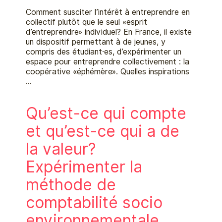
Comment susciter l’intérêt à entreprendre en
collectif plutôt que le seul «esprit
d’entreprendre» individuel? En France, il existe
un dispositif permettant à de jeunes, y
compris des étudiant·es, d’expérimenter un
espace pour entreprendre collectivement : la
coopérative «éphémère». Quelles inspirations
…
Qu’est-ce qui compte
et qu’est-ce qui a de
la valeur?
Expérimenter la
méthode de
comptabilité socio
environnementale