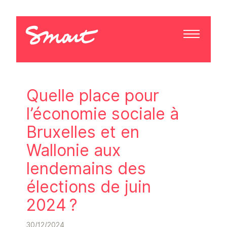
Quelle place pour
l’économie sociale à
Bruxelles et en
Wallonie aux
lendemains des
élections de juin
2024 ?
30/12/2024