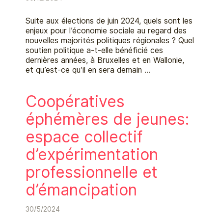
Suite aux élections de juin 2024, quels sont les
enjeux pour l’économie sociale au regard des
nouvelles majorités politiques régionales ? Quel
soutien politique a-t-elle bénéficié ces
dernières années, à Bruxelles et en Wallonie,
et qu’est-ce qu’il en sera demain …
Coopératives
éphémères de jeunes:
espace collectif
d’expérimentation
professionnelle et
d’émancipation
30/5/2024