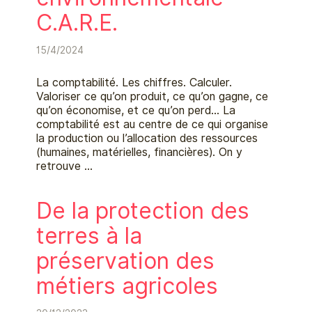
C.A.R.E.
15/4/2024
La comptabilité. Les chiffres. Calculer.
Valoriser ce qu’on produit, ce qu’on gagne, ce
qu’on économise, et ce qu’on perd… La
comptabilité est au centre de ce qui organise
la production ou l’allocation des ressources
(humaines, matérielles, financières). On y
retrouve …
De la protection des
terres à la
préservation des
métiers agricoles