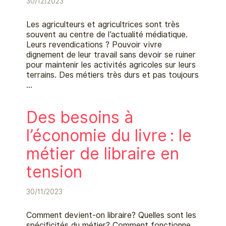
30/12/2023
Les agriculteurs et agricultrices sont très
souvent au centre de l’actualité médiatique.
Leurs revendications ? Pouvoir vivre
dignement de leur travail sans devoir se ruiner
pour maintenir les activités agricoles sur leurs
terrains. Des métiers très durs et pas toujours
…
Des besoins à
l’économie du livre : le
métier de libraire en
tension
30/11/2023
Comment devient-on libraire? Quelles sont les
spécificités du métier? Comment fonctionne