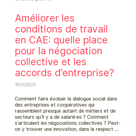
Améliorer les
conditions de travail
en CAE: quelle place
pour la négociation
collective et les
accords d’entreprise?
30/3/2025
Comment faire évoluer le dialogue social dans
des entreprises et coopératives qui
rassemblent presque autant de métiers et de
secteurs qu’il y a de salarié·es ? Comment
s’articulent les négociations collectives ? Peut-
on y trouver une innovation, dans le respect …