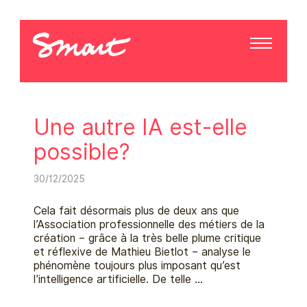
Une autre IA est-elle
possible?
30/12/2025
Cela fait désormais plus de deux ans que
l’Association professionnelle des métiers de la
création – grâce à la très belle plume critique
et réflexive de Mathieu Bietlot – analyse le
phénomène toujours plus imposant qu’est
l’intelligence artificielle. De telle …