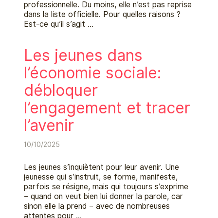
professionnelle. Du moins, elle n’est pas reprise
dans la liste officielle. Pour quelles raisons ?
Est-ce qu’il s’agit …
Les jeunes dans
l’économie sociale:
débloquer
l’engagement et tracer
l’avenir
10/10/2025
Les jeunes s’inquiètent pour leur avenir. Une
jeunesse qui s’instruit, se forme, manifeste,
parfois se résigne, mais qui toujours s’exprime
– quand on veut bien lui donner la parole, car
sinon elle la prend – avec de nombreuses
attentes pour …