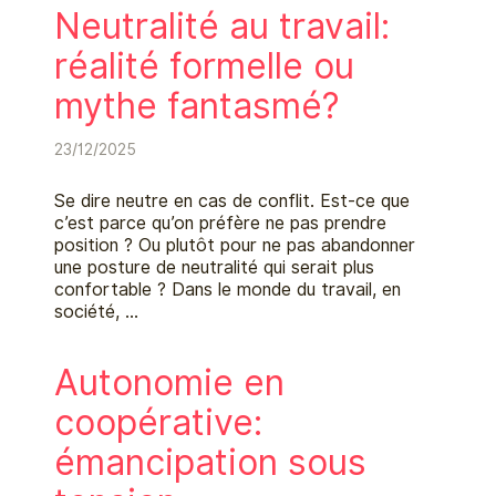
Neutralité au travail:
réalité formelle ou
mythe fantasmé?
23/12/2025
Se dire neutre en cas de conflit. Est-ce que
c’est parce qu’on préfère ne pas prendre
position ? Ou plutôt pour ne pas abandonner
une posture de neutralité qui serait plus
confortable ? Dans le monde du travail, en
société, …
Autonomie en
coopérative:
émancipation sous