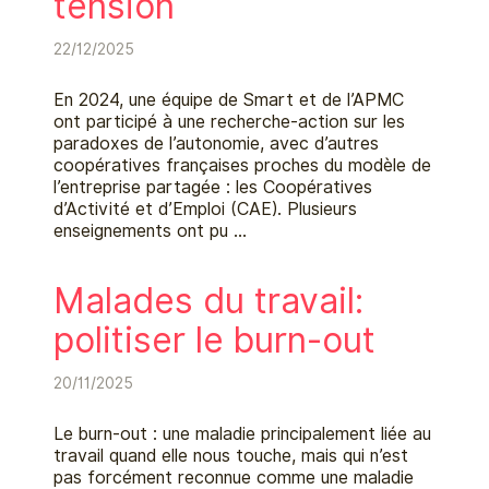
tension
22/12/2025
En 2024, une équipe de Smart et de l’APMC
ont participé à une recherche-action sur les
paradoxes de l’autonomie, avec d’autres
coopératives françaises proches du modèle de
l’entreprise partagée : les Coopératives
d’Activité et d’Emploi (CAE). Plusieurs
enseignements ont pu …
Malades du travail:
politiser le burn-out
20/11/2025
Le burn-out : une maladie principalement liée au
travail quand elle nous touche, mais qui n’est
pas forcément reconnue comme une maladie