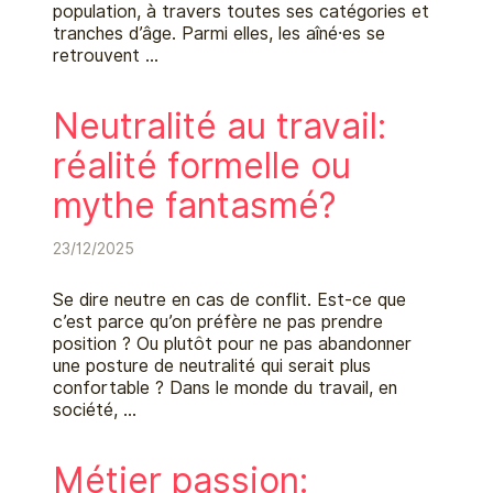
population, à travers toutes ses catégories et
tranches d’âge. Parmi elles, les aîné⸱es se
retrouvent …
Neutralité au travail:
réalité formelle ou
mythe fantasmé?
23/12/2025
Se dire neutre en cas de conflit. Est-ce que
c’est parce qu’on préfère ne pas prendre
position ? Ou plutôt pour ne pas abandonner
une posture de neutralité qui serait plus
confortable ? Dans le monde du travail, en
société, …
Métier passion: