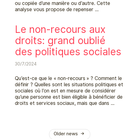
ou copiée d’une manière ou d’autre. Cette
analyse vous propose de repenser …
Le non-recours aux
droits: grand oublié
des politiques sociales
30/7/2024
Qu’est-ce que le « non-recours » ? Comment le
définir ? Quelles sont les situations politiques et
sociales où l’on est en mesure de considérer
qu’une personne est bien éligible à bénéficier de
droits et services sociaux, mais que dans …
Older news