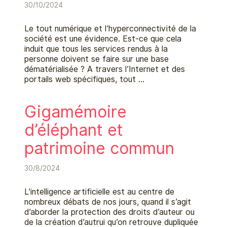
30/10/2024
Le tout numérique et l’hyperconnectivité de la
société est une évidence. Est-ce que cela
induit que tous les services rendus à la
personne doivent se faire sur une base
dématérialisée ? A travers l’Internet et des
portails web spécifiques, tout …
Gigamémoire
d’éléphant et
patrimoine commun
30/8/2024
L’intelligence artificielle est au centre de
nombreux débats de nos jours, quand il s’agit
d’aborder la protection des droits d’auteur ou
de la création d’autrui qu’on retrouve dupliquée