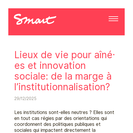
Lieux de vie pour aîné⸱
es et innovation
sociale: de la marge à
l’institutionnalisation?
29/12/2025
Les institutions sont-elles neutres ? Elles sont
en tout cas régies par des orientations qui
coordonnent des politiques publiques et
sociales qui impactent directement la