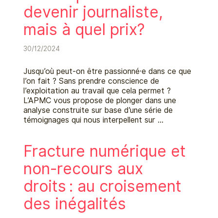
devenir journaliste,
mais à quel prix?
30/12/2024
Jusqu’où peut-on être passionné·e dans ce que
l’on fait ? Sans prendre conscience de
l’exploitation au travail que cela permet ?
L’APMC vous propose de plonger dans une
analyse construite sur base d’une série de
témoignages qui nous interpellent sur …
Fracture numérique et
non-recours aux
droits : au croisement
des inégalités