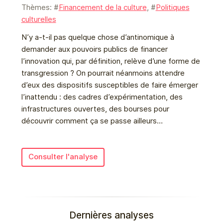
Thèmes: #
Financement de la culture
, #
Politiques
culturelles
N’y a-t-il pas quelque chose d’antinomique à
demander aux pouvoirs publics de financer
l’innovation qui, par définition, relève d’une forme de
transgression ? On pourrait néanmoins attendre
d’eux des dispositifs susceptibles de faire émerger
l’inattendu : des cadres d’expérimentation, des
infrastructures ouvertes, des bourses pour
découvrir comment ça se passe ailleurs…
Consulter l'analyse
Dernières analyses