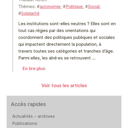
Thèmes: #
autonomie
, #
Politique
, #
Social
,
#
Solidarité
Les institutions sont-elles neutres ? Elles sont en
tout cas régies par des orientations qui
coordonnent des politiques publiques et sociales
qui impactent directement la population, à
travers toutes ses catégories et tranches d’âge.
Parmi elles, les aîné⸱es se retrouvent …
En lire plus
Voir tous les articles
Accès rapides
Actualités – archives
Publications