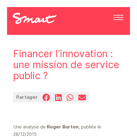
Financer l’innovation :
une mission de service
public ?
Partager
Une analyse de
Roger Burton
, publiée le
28/12/2015