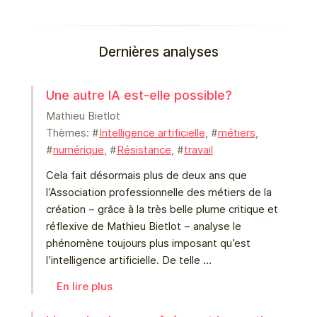
Dernières analyses
Une autre IA est-elle possible?
Mathieu Bietlot
Thèmes: #
Intelligence artificielle
, #
métiers
,
#
numérique
, #
Résistance
, #
travail
Cela fait désormais plus de deux ans que
l’Association professionnelle des métiers de la
création – grâce à la très belle plume critique et
réflexive de Mathieu Bietlot – analyse le
phénomène toujours plus imposant qu’est
l’intelligence artificielle. De telle …
En lire plus