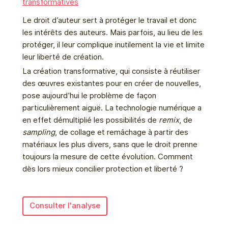
transformatives
Le droit d’auteur sert à protéger le travail et donc
les intérêts des auteurs. Mais parfois, au lieu de les
protéger, il leur complique inutilement la vie et limite
leur liberté de création.
La création transformative, qui consiste à réutiliser
des œuvres existantes pour en créer de nouvelles,
pose aujourd’hui le problème de façon
particulièrement aiguë. La technologie numérique a
en effet démultiplié les possibilités de
remix
, de
sampling
, de collage et remâchage à partir des
matériaux les plus divers, sans que le droit prenne
toujours la mesure de cette évolution. Comment
dès lors mieux concilier protection et liberté ?
Consulter l'analyse