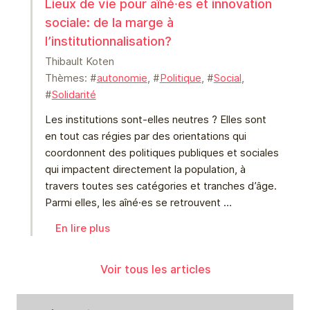
Lieux de vie pour aîné⸱es et innovation
sociale: de la marge à
l’institutionnalisation?
Thibault Koten
Thèmes: #
autonomie
, #
Politique
, #
Social
,
#
Solidarité
Les institutions sont-elles neutres ? Elles sont
en tout cas régies par des orientations qui
coordonnent des politiques publiques et sociales
qui impactent directement la population, à
travers toutes ses catégories et tranches d’âge.
Parmi elles, les aîné⸱es se retrouvent …
En lire plus
Voir tous les articles