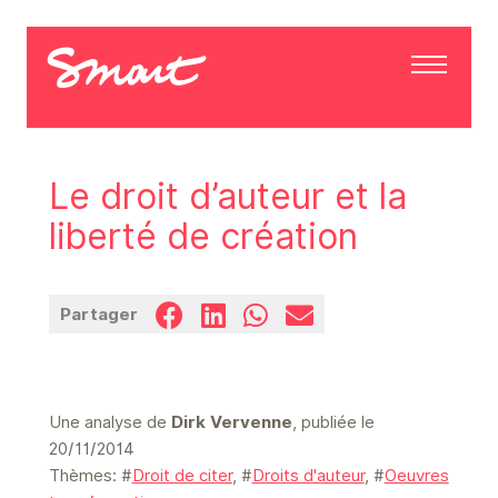
Le droit d’auteur et la
liberté de création
Partager
Une analyse de
Dirk Vervenne
, publiée le
20/11/2014
Thèmes: #
Droit de citer
, #
Droits d'auteur
, #
Oeuvres