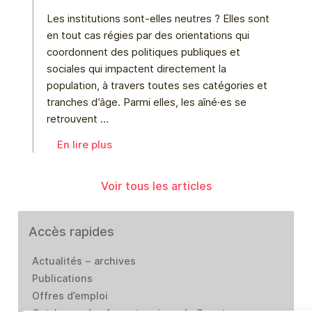
Les institutions sont-elles neutres ? Elles sont
en tout cas régies par des orientations qui
coordonnent des politiques publiques et
sociales qui impactent directement la
population, à travers toutes ses catégories et
tranches d’âge. Parmi elles, les aîné⸱es se
retrouvent …
En lire plus
Voir tous les articles
Accès rapides
Actualités – archives
Publications
Offres d’emploi