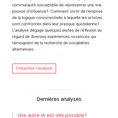
communauté susceptible de représenter une vrai
pouvoir d’influence? Comment sortir de l’emprise
de la logique concurrentielle à laquelle les artistes
sont confrontés dans leur pratique quotidienne?
L’analyse dégage quelques pistes de réflexion au
regard de diverses expériences novatrices qui
témoignent de la recherche de sociabilités
alternatives.
Consulter l'analyse
Dernières analyses
Une autre IA est-elle possible?