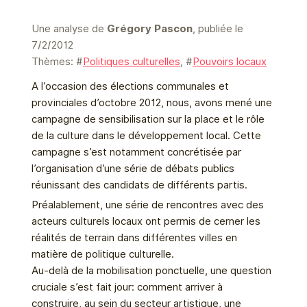
Une analyse de
Grégory Pascon
, publiée le
7/2/2012
Thèmes: #
Politiques culturelles
, #
Pouvoirs locaux
A l’occasion des élections communales et
provinciales d’octobre 2012, nous, avons mené une
campagne de sensibilisation sur la place et le rôle
de la culture dans le développement local. Cette
campagne s’est notamment concrétisée par
l’organisation d’une série de débats publics
réunissant des candidats de différents partis.
Préalablement, une série de rencontres avec des
acteurs culturels locaux ont permis de cerner les
réalités de terrain dans différentes villes en
matière de politique culturelle.
Au-delà de la mobilisation ponctuelle, une question
cruciale s’est fait jour: comment arriver à
construire, au sein du secteur artistique, une