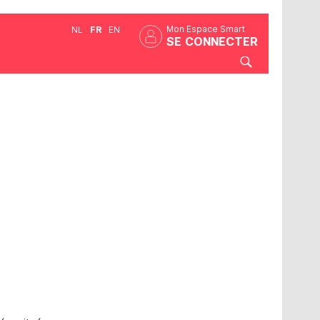
Mon Espace Smart
NL
FR
EN
SE CONNECTER