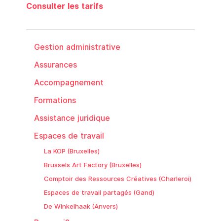
Consulter les tarifs
Gestion administrative
Assurances
Accompagnement
Formations
Assistance juridique
Espaces de travail
La KOP (Bruxelles)
Brussels Art Factory (Bruxelles)
Comptoir des Ressources Créatives (Charleroi)
Espaces de travail partagés (Gand)
De Winkelhaak (Anvers)