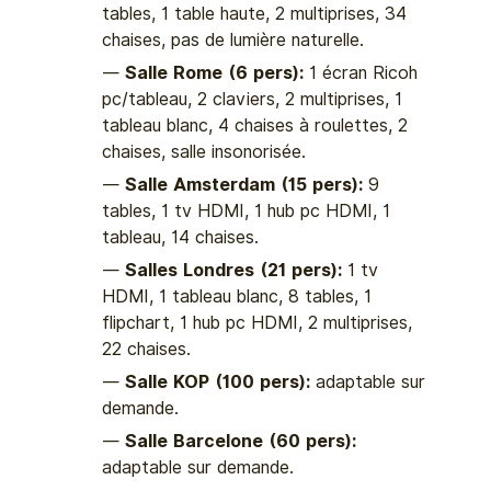
tables, 1 table haute, 2 multiprises, 34
chaises, pas de lumière naturelle.
Salle Rome (6 pers):
1 écran Ricoh
pc/tableau, 2 claviers, 2 multiprises, 1
tableau blanc, 4 chaises à roulettes, 2
chaises, salle insonorisée.
Salle Amsterdam (15 pers):
9
tables, 1 tv HDMI, 1 hub pc HDMI, 1
tableau, 14 chaises.
Salles Londres (21 pers):
1 tv
HDMI, 1 tableau blanc, 8 tables, 1
flipchart, 1 hub pc HDMI, 2 multiprises,
22 chaises.
Salle KOP (100 pers):
adaptable sur
demande.
Salle Barcelone (60 pers):
adaptable sur demande.