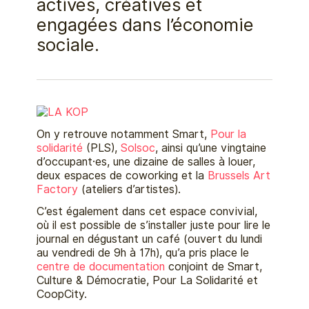
actives, créatives et
engagées dans l’économie
sociale.
On y retrouve notamment Smart,
Pour la
solidarité
(PLS),
Solsoc
, ainsi qu’une vingtaine
d’occupant·es, une dizaine de salles à louer,
deux espaces de coworking et la
Brussels Art
Factory
(ateliers d’artistes).
C’est également dans cet espace convivial,
où il est possible de s’installer juste pour lire le
journal en dégustant un café (ouvert du lundi
au vendredi de 9h à 17h), qu’a pris place le
centre de documentation
conjoint de Smart,
Culture & Démocratie, Pour La Solidarité et
CoopCity.