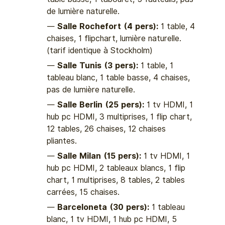
de lumière naturelle.
Salle Rochefort (4 pers):
1 table, 4
chaises, 1 flipchart, lumière naturelle.
(tarif identique à Stockholm)
Salle Tunis (3 pers):
1 table, 1
tableau blanc, 1 table basse, 4 chaises,
pas de lumière naturelle.
Salle Berlin (25 pers):
1 tv HDMI, 1
hub pc HDMI, 3 multiprises, 1 flip chart,
12 tables, 26 chaises, 12 chaises
pliantes.
Salle Milan (15 pers):
1 tv HDMI, 1
hub pc HDMI, 2 tableaux blancs, 1 flip
chart, 1 multiprises, 8 tables, 2 tables
carrées, 15 chaises.
Barceloneta (30 pers):
1 tableau
blanc, 1 tv HDMI, 1 hub pc HDMI, 5