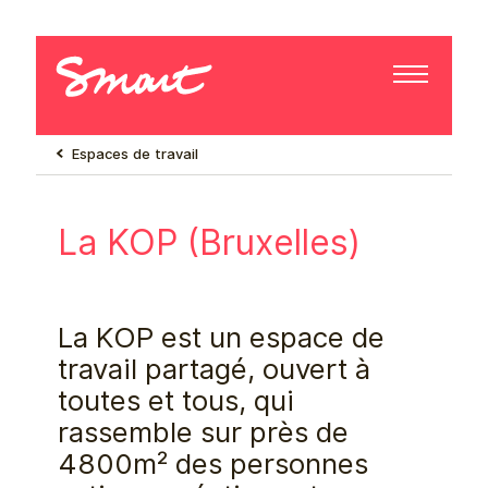
Espaces de travail
La KOP (Bruxelles)
La KOP est un espace de
travail partagé, ouvert à
toutes et tous, qui
rassemble sur près de
4800m² des personnes