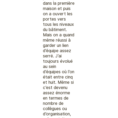
dans la première
maison et puis
on a ouvert les
portes vers
tous les niveaux
du bâtiment.
Mais on a quand
même réussi à
garder un lien
d’équipe assez
serré. J’ai
toujours évolué
au sein
d’équipes où l’on
était entre cinq
et huit. Même si
c’est devenu
assez énorme
en termes de
nombre de
collègues ou
d’organisation,