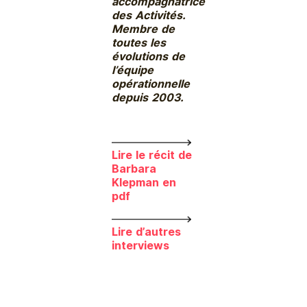
accompagnatrice
des Activités.
Membre de
toutes les
évolutions de
l’équipe
opérationnelle
depuis 2003.
Lire le récit de
Barbara
Klepman en
pdf
Lire d’autres
interviews