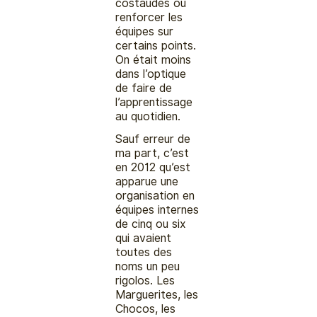
costaudes ou
renforcer les
équipes sur
certains points.
On était moins
dans l’optique
de faire de
l’apprentissage
au quotidien.
Sauf erreur de
ma part, c’est
en 2012 qu’est
apparue une
organisation en
équipes internes
de cinq ou six
qui avaient
toutes des
noms un peu
rigolos. Les
Marguerites, les
Chocos, les