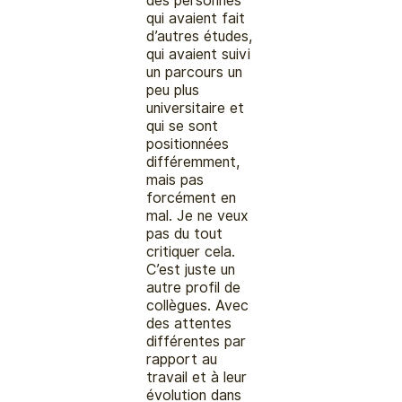
des personnes
qui avaient fait
d’autres études,
qui avaient suivi
un parcours un
peu plus
universitaire et
qui se sont
positionnées
différemment,
mais pas
forcément en
mal. Je ne veux
pas du tout
critiquer cela.
C’est juste un
autre profil de
collègues. Avec
des attentes
différentes par
rapport au
travail et à leur
évolution dans