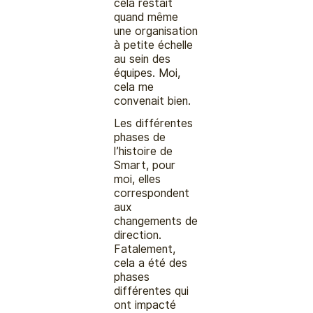
cela restait
quand même
une organisation
à petite échelle
au sein des
équipes. Moi,
cela me
convenait bien.
Les différentes
phases de
l’histoire de
Smart, pour
moi, elles
correspondent
aux
changements de
direction.
Fatalement,
cela a été des
phases
différentes qui
ont impacté