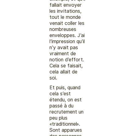
fallait envoyer
les invitations,
tout le monde
venait coller les
nombreuses
enveloppes. J’ai
l’impression qu’il
n’y avait pas
vraiment de
notion d’effort.
Cela se faisait,
cela allait de
soi.
Et puis, quand
cela s’est
étendu, on est
passé à du
recrutement un
peu plus
«traditionnel».
Sont apparues