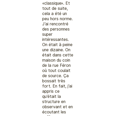
«classique». Et
tout de suite,
cela a été un
peu hors norme.
J’ai rencontré
des personnes
super
intéressantes.
On était à peine
une dizaine. On
était dans cette
maison du coin
de la rue Féron
où tout coulait
de source. Ça
bossait très
fort. En fait, j’ai
appris ce
qu’était la
structure en
observant et en
écoutant les