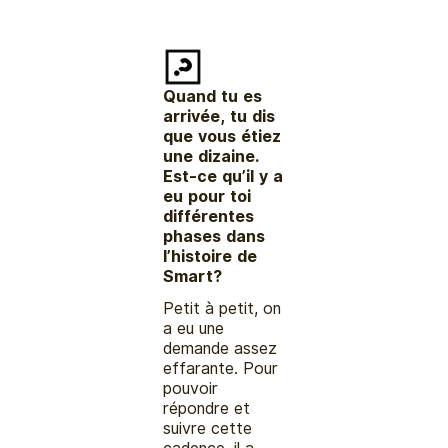
Quand tu es
arrivée,
tu dis
que vous étiez
une dizaine.
Est-ce qu’il y a
eu pour toi
différentes
phases dans
l’histoire de
Smart?
Petit à petit, on
a eu une
demande assez
effarante. Pour
pouvoir
répondre et
suivre cette