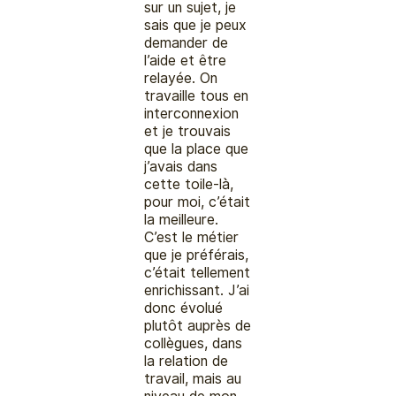
sur un sujet, je
sais que je peux
demander de
l’aide et être
relayée. On
travaille tous en
interconnexion
et je trouvais
que la place que
j’avais dans
cette toile-là,
pour moi, c’était
la meilleure.
C’est le métier
que je préférais,
c’était tellement
enrichissant. J’ai
donc évolué
plutôt auprès de
collègues, dans
la relation de
travail, mais au