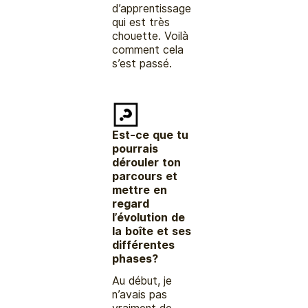
d’apprentissage
qui est très
chouette. Voilà
comment cela
s’est passé.
Est-ce que tu
pourrais
dérouler ton
parcours et
mettre en
regard
l’évolution de
la boîte et ses
différentes
phases?
Au début, je
n’avais pas