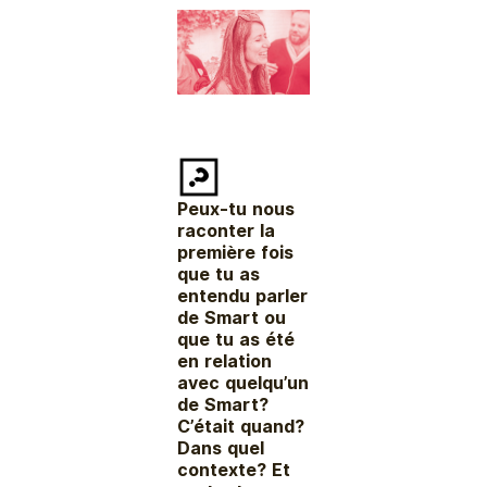
Peux-tu nous
raconter la
première fois
que tu as
entendu parler
de Smart
ou
que tu as été
en relation
avec quelqu’un
de Smart?
C’était quand?
Dans quel
contexte?
Et