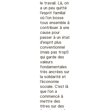
le travail. Là, on
a un peu quitté
l’esprit familial
où l’on bosse
tous ensemble à
contribuer à une
cause pour
passer à un état
d’esprit plus
conventionnel
(mais pas trop!)
qui garde des
valeurs
fondamentales
très ancrées sur
la solidarité et
l’économie
sociale. C’est là
que l’on a
commencé à
mettre des
titres sur des