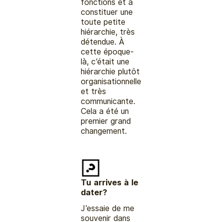
fonctions et à
constituer une
toute petite
hiérarchie, très
détendue. À
cette époque-
là, c’était une
hiérarchie plutôt
organisationnelle
et très
communicante.
Cela a été un
premier grand
changement.
Tu arrives à le
dater?
J’essaie de me
souvenir dans