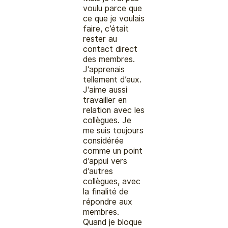
voulu parce que
ce que je voulais
faire, c’était
rester au
contact direct
des membres.
J’apprenais
tellement d’eux.
J’aime aussi
travailler en
relation avec les
collègues. Je
me suis toujours
considérée
comme un point
d’appui vers
d’autres
collègues, avec
la finalité de
répondre aux
membres.
Quand je bloque