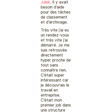
Julek
. Il y avait
besoin d’aide
pour des tâches
de classement
et d’archivage.
Très vite j’ai eu
un rendez-vous
et très vite j’ai
démarré. Je me
suis retrouvée
directement
hyper proche de
tout sans
connaître rien.
C’était super
intéressant car
je découvrais le
travail en
entreprise.
C’était mon
premier job dans
une structure