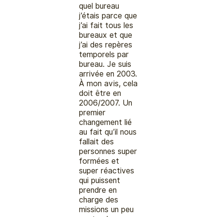
quel bureau
j’étais parce que
j’ai fait tous les
bureaux et que
j’ai des repères
temporels par
bureau. Je suis
arrivée en 2003.
À mon avis, cela
doit être en
2006/2007. Un
premier
changement lié
au fait qu’il nous
fallait des
personnes super
formées et
super réactives
qui puissent
prendre en
charge des
missions un peu