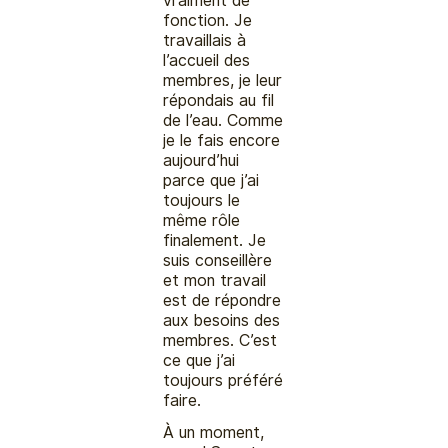
vraiment de
fonction. Je
travaillais à
l’accueil des
membres, je leur
répondais au fil
de l’eau. Comme
je le fais encore
aujourd’hui
parce que j’ai
toujours le
même rôle
finalement. Je
suis conseillère
et mon travail
est de répondre
aux besoins des
membres. C’est
ce que j’ai
toujours préféré
faire.
À un moment,