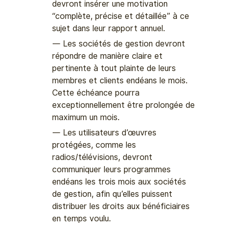
devront insérer une motivation
“complète, précise et détaillée” à ce
sujet dans leur rapport annuel.
Les sociétés de gestion devront
répondre de manière claire et
pertinente à tout plainte de leurs
membres et clients endéans le mois.
Cette échéance pourra
exceptionnellement être prolongée de
maximum un mois.
Les utilisateurs d’œuvres
protégées, comme les
radios/télévisions, devront
communiquer leurs programmes
endéans les trois mois aux sociétés
de gestion, afin qu’elles puissent
distribuer les droits aux bénéficiaires
en temps voulu.