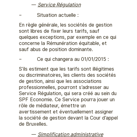
Service Régulation
– Situation actuelle :
En règle générale, les sociétés de gestion
sont libres de fixer leurs tarifs, sauf
quelques exceptions, par exemple en ce qui
concerne la Rémunération équitable, et
sauf abus de position dominante.
– Ce qui changera au 01/01/2015 :
S’ils estiment que les tarifs sont illégitimes
ou discriminatoires, les clients des sociétés
de gestion, ainsi que les associations
professionnelles, pourront s’adresser au
Service Régulation, qui sera créé au sein du
SPF Economie. Ce Service pourra jouer un
rôle de médiateur, émettre un
avertissement et éventuellement assigner
la société de gestion devant la Cour d’appel
de Bruxelles.
Simplification administrative