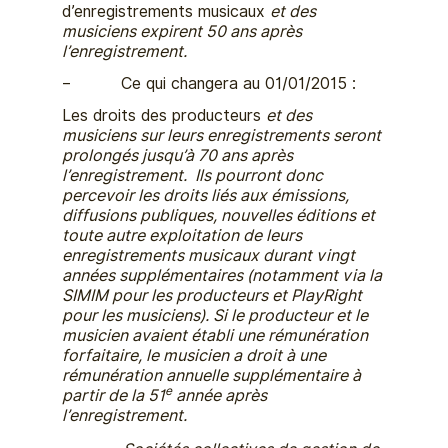
d’enregistrements musicaux
et des
musiciens expirent 50 ans après
l’enregistrement.
– Ce qui changera au 01/01/2015 :
Les droits des producteurs
et des
musiciens sur leurs enregistrements seront
prolongés jusqu’à 70 ans après
l’enregistrement. Ils pourront donc
percevoir les droits liés aux émissions,
diffusions publiques, nouvelles éditions et
toute autre exploitation de leurs
enregistrements musicaux durant vingt
années supplémentaires (notamment via la
SIMIM pour les producteurs et PlayRight
pour les musiciens). Si le producteur et le
musicien avaient établi une rémunération
forfaitaire, le musicien a droit à une
rémunération annuelle supplémentaire à
e
partir de la 51
année après
l’enregistrement.