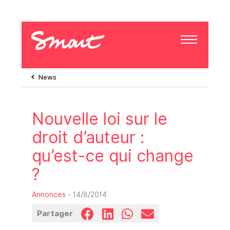
News
Nouvelle loi sur le
droit d’auteur :
qu’est-ce qui change
?
Annonces
- 14/8/2014
Partager