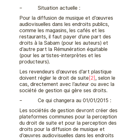
– Situation actuelle :
Pour la diffusion de musique et d’œuvres
audiovisuelles dans les endroits publics,
comme les magasins, les cafés et les
restaurants, il faut payer d’une part des
droits à la Sabam (pour les auteurs) et
d’autre part la Rémunération équitable
(pour les artistes-interprètes et les
producteurs).
Les revendeurs d’œuvres d’art plastique
doivent régler le droit de suite
[2]
, selon le
cas, directement avec l’auteur ou avec la
société de gestion qui gère ses droits.
– Ce qui changera au 01/01/2015 :
Les sociétés de gestion devront créer des
plateformes communes pour la perception
du droit de suite et pour la perception des
droits pour la diffusion de musique et
d’œuvres audiovisuelles dans les endroits