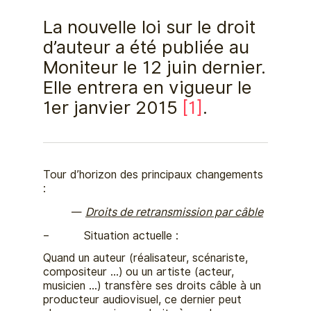
La nouvelle loi sur le droit
d’auteur a été publiée au
Moniteur le 12 juin dernier.
Elle entrera en vigueur le
1er janvier 2015
[1]
.
Tour d’horizon des principaux changements
:
Droits de retransmission par câble
– Situation actuelle :
Quand un auteur (réalisateur, scénariste,
compositeur …) ou un artiste (acteur,
musicien …) transfère ses droits câble à un
producteur audiovisuel, ce dernier peut