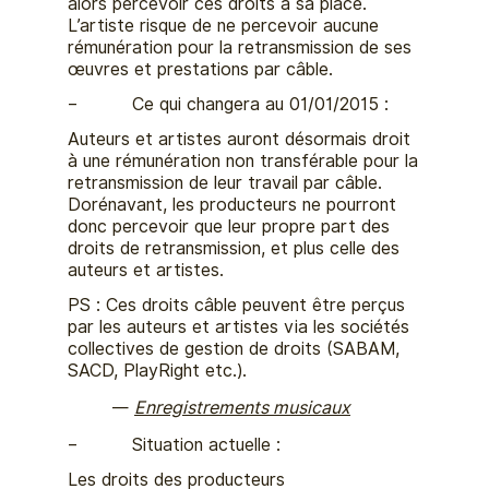
alors percevoir ces droits à sa place.
L’artiste risque de ne percevoir aucune
rémunération pour la retransmission de ses
œuvres et prestations par câble.
– Ce qui changera au 01/01/2015 :
Auteurs et artistes auront désormais droit
à une rémunération non transférable pour la
retransmission de leur travail par câble.
Dorénavant, les producteurs ne pourront
donc percevoir que leur propre part des
droits de retransmission, et plus celle des
auteurs et artistes.
PS : Ces droits câble peuvent être perçus
par les auteurs et artistes via les sociétés
collectives de gestion de droits (SABAM,
SACD, PlayRight etc.).
Enregistrements musicaux
– Situation actuelle :
Les droits des producteurs