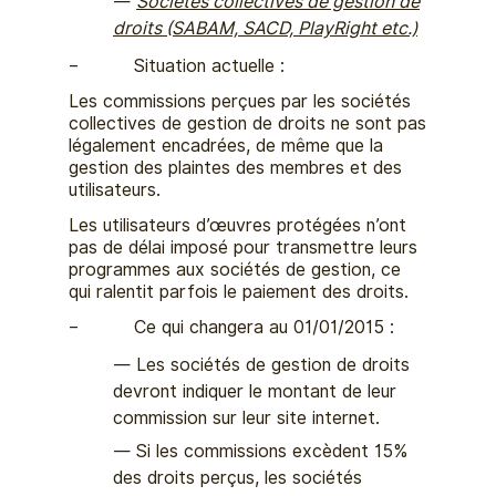
Sociétés collectives de gestion de
droits (SABAM, SACD, PlayRight etc.)
– Situation actuelle :
Les commissions perçues par les sociétés
collectives de gestion de droits ne sont pas
légalement encadrées, de même que la
gestion des plaintes des membres et des
utilisateurs.
Les utilisateurs d’œuvres protégées n’ont
pas de délai imposé pour transmettre leurs
programmes aux sociétés de gestion, ce
qui ralentit parfois le paiement des droits.
– Ce qui changera au 01/01/2015 :
Les sociétés de gestion de droits
devront indiquer le montant de leur
commission sur leur site internet.
Si les commissions excèdent 15%
des droits perçus, les sociétés