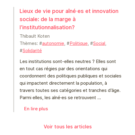
Lieux de vie pour aîné⸱es et innovation
sociale: de la marge à
l’institutionnalisation?
Thibault Koten
Thèmes: #
autonomie
, #
Politique
, #
Social
,
#
Solidarité
Les institutions sont-elles neutres ? Elles sont
en tout cas régies par des orientations qui
coordonnent des politiques publiques et sociales
qui impactent directement la population, à
travers toutes ses catégories et tranches d’âge.
Parmi elles, les aîné⸱es se retrouvent …
En lire plus
Voir tous les articles