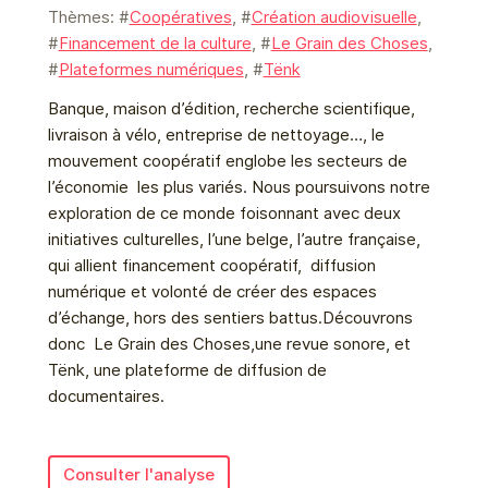
Thèmes: #
Coopératives
, #
Création audiovisuelle
,
#
Financement de la culture
, #
Le Grain des Choses
,
#
Plateformes numériques
, #
Tënk
Banque, maison d’édition, recherche scientifique,
livraison à vélo, entreprise de nettoyage…, le
mouvement coopératif englobe les secteurs de
l’économie les plus variés. Nous poursuivons notre
exploration de ce monde foisonnant avec deux
initiatives culturelles, l’une belge, l’autre française,
qui allient financement coopératif, diffusion
numérique et volonté de créer des espaces
d’échange, hors des sentiers battus.Découvrons
donc Le Grain des Choses,une revue sonore, et
Tënk, une plateforme de diffusion de
documentaires.
Consulter l'analyse