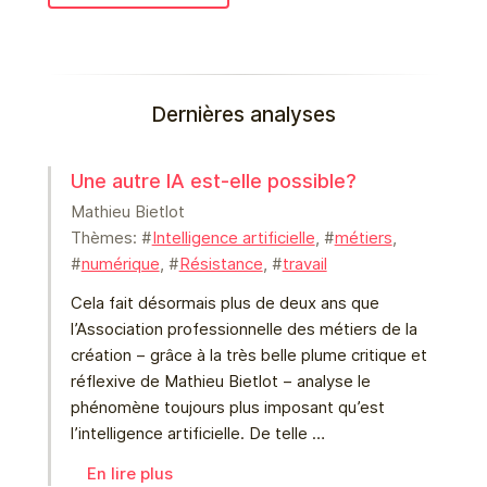
Dernières analyses
Une autre IA est-elle possible?
Mathieu Bietlot
Thèmes: #
Intelligence artificielle
, #
métiers
,
#
numérique
, #
Résistance
, #
travail
Cela fait désormais plus de deux ans que
l’Association professionnelle des métiers de la
création – grâce à la très belle plume critique et
réflexive de Mathieu Bietlot – analyse le
phénomène toujours plus imposant qu’est
l’intelligence artificielle. De telle …
En lire plus