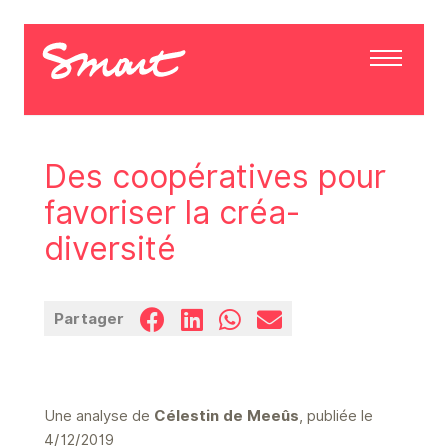
Des coopératives pour
favoriser la créa-
diversité
Partager
Une analyse de
Célestin de Meeûs
, publiée le
4/12/2019