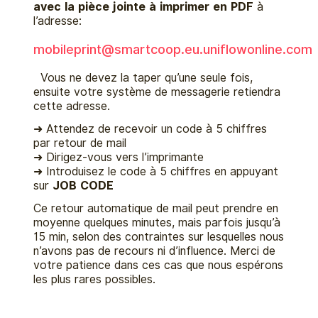
avec la pièce jointe à imprimer en PDF
à
l’adresse:
mobileprint@
smartcoop.eu.uniflowonline.com
Vous ne devez la taper qu’une seule fois,
ensuite votre système de messagerie retiendra
cette adresse.
➜ Attendez de recevoir un code à 5 chiffres
par retour de mail
➜ Dirigez-vous vers l’imprimante
➜ Introduisez le code à 5 chiffres en appuyant
sur
JOB CODE
Ce retour automatique de mail peut prendre en
moyenne quelques minutes, mais parfois jusqu’à
15 min, selon des contraintes sur lesquelles nous
n’avons pas de recours ni d’influence. Merci de
votre patience dans ces cas que nous espérons
les plus rares possibles.