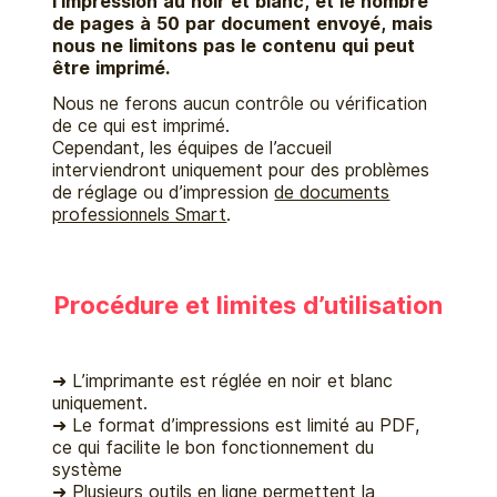
l’impression au noir et blanc, et le nombre
de pages à 50 par document envoyé, mais
nous ne limitons pas le contenu qui peut
être imprimé.
Nous ne ferons aucun contrôle ou vérification
de ce qui est imprimé.
Cependant, les équipes de l’accueil
interviendront uniquement pour des problèmes
de réglage ou d’impression
de documents
professionnels Smart
.
Procédure et limites d’utilisation
➜ L’imprimante est réglée en noir et blanc
uniquement.
➜ Le format d’impressions est limité au PDF,
ce qui facilite le bon fonctionnement du
système
➜ Plusieurs outils en ligne permettent la