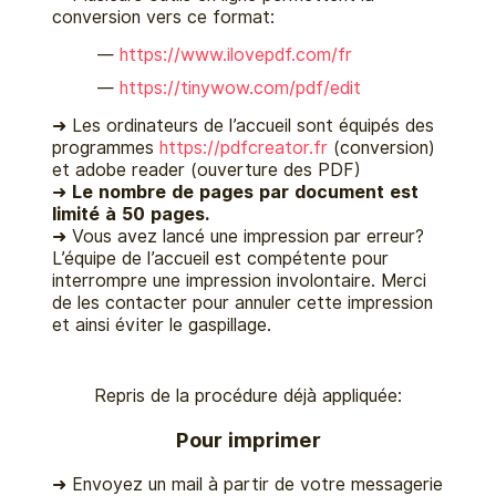
conversion vers ce format:
https://www.ilovepdf.com/fr
https://tinywow.com/pdf/edit
➜ Les ordinateurs de l’accueil sont équipés des
programmes
https://pdfcreator.fr
(conversion)
et adobe reader (ouverture des PDF)
➜
Le nombre de pages par document est
limité à 50 pages.
➜ Vous avez lancé une impression par erreur?
L’équipe de l’accueil est compétente pour
interrompre une impression involontaire. Merci
de les contacter pour annuler cette impression
et ainsi éviter le gaspillage.
Repris de la procédure déjà appliquée:
Pour imprimer
➜ Envoyez un mail à partir de votre messagerie