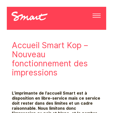
Accueil Smart Kop –
Nouveau
fonctionnement des
impressions
L’imprimante de l’accueil Smart est à
disposition en libre-service mais ce service
doit rester dans des limites et un cadre
raisonnable. Nous limitons donc