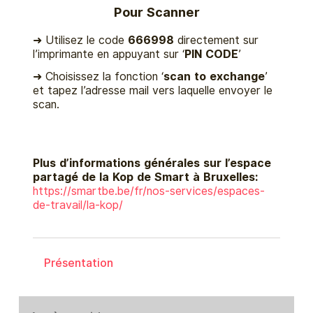
Pour Scanner
➜ Utilisez le code
666998
directement sur
l’imprimante en appuyant sur ‘
PIN CODE
’
➜ Choisissez la fonction ‘
scan to exchange
’
et tapez l’adresse mail vers laquelle envoyer le
scan.
Plus d’informations générales sur l’espace
partagé de la Kop de Smart à Bruxelles:
https://smartbe.be/fr/nos-services/espaces-
de-travail/la-kop/
Présentation