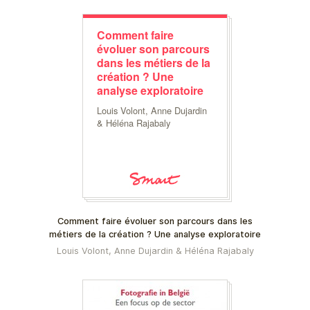
Comment faire
évoluer son parcours
dans les métiers de la
création ? Une
analyse exploratoire
Louis Volont, Anne Dujardin
& Héléna Rajabaly
Comment faire évoluer son parcours dans les
métiers de la création ? Une analyse exploratoire
Louis Volont, Anne Dujardin & Héléna Rajabaly