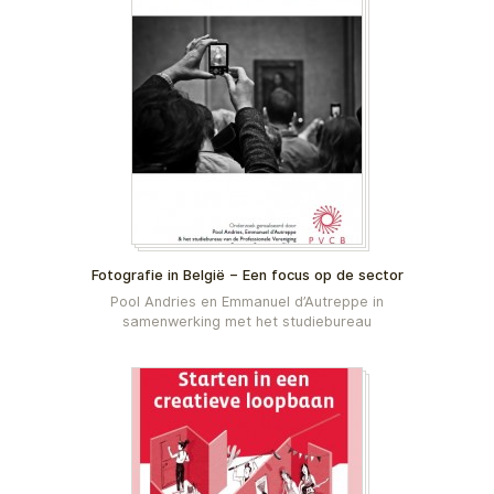
Fotografie in België – Een focus op de sector
Pool Andries en Emmanuel d’Autreppe in
samenwerking met het studiebureau