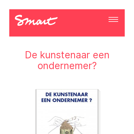
De kunstenaar een
ondernemer?