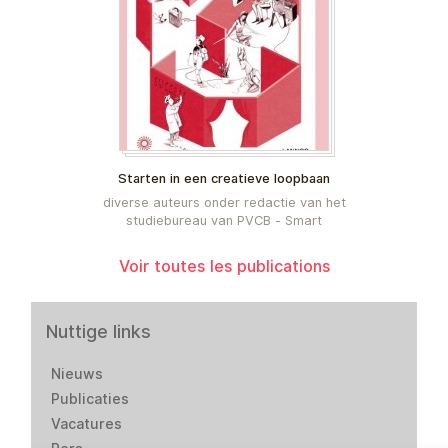
Starten in een creatieve loopbaan
diverse auteurs onder redactie van het
studiebureau van PVCB - Smart
Voir toutes les publications
Nuttige links
Nieuws
Publicaties
Vacatures