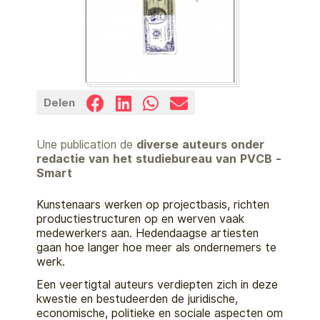
Delen
Une publication de
diverse auteurs onder
redactie van het studiebureau van PVCB -
Smart
Kunstenaars werken op projectbasis, richten
productiestructuren op en werven vaak
medewerkers aan. Hedendaagse artiesten
gaan hoe langer hoe meer als ondernemers te
werk.
Een veertigtal auteurs verdiepten zich in deze
kwestie en bestudeerden de juridische,
economische, politieke en sociale aspecten om