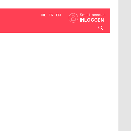
Smart-account
NL
FR
EN
INLOGGEN