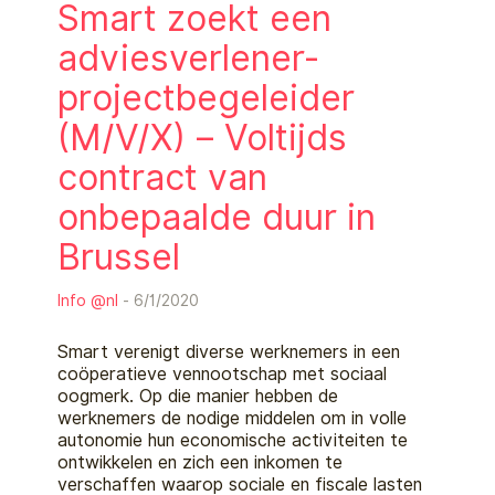
Smart zoekt een
adviesverlener-
projectbegeleider
(M/V/X) – Voltijds
contract van
onbepaalde duur in
Brussel
Info @nl
- 6/1/2020
Smart verenigt diverse werknemers in een
coöperatieve vennootschap met sociaal
oogmerk. Op die manier hebben de
werknemers de nodige middelen om in volle
autonomie hun economische activiteiten te
ontwikkelen en zich een inkomen te
verschaffen waarop sociale en fiscale lasten