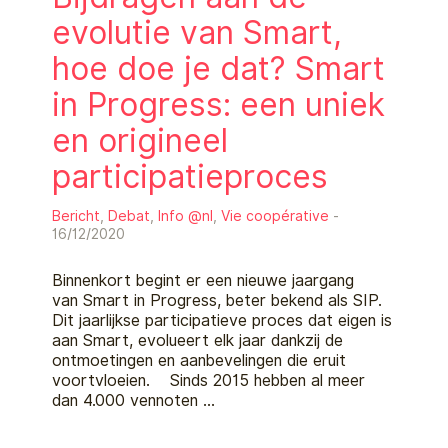
evolutie van Smart,
hoe doe je dat? Smart
in Progress: een uniek
en origineel
participatieproces
Bericht
,
Debat
,
Info @nl
,
Vie coopérative
-
16/12/2020
Binnenkort begint er een nieuwe jaargang
van Smart in Progress, beter bekend als SIP.
Dit jaarlijkse participatieve proces dat eigen is
aan Smart, evolueert elk jaar dankzij de
ontmoetingen en aanbevelingen die eruit
voortvloeien. Sinds 2015 hebben al meer
dan 4.000 vennoten …