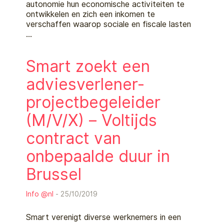
autonomie hun economische activiteiten te
ontwikkelen en zich een inkomen te
verschaffen waarop sociale en fiscale lasten
…
Smart zoekt een
adviesverlener-
projectbegeleider
(M/V/X) – Voltijds
contract van
onbepaalde duur in
Brussel
Info @nl
- 25/10/2019
Smart verenigt diverse werknemers in een