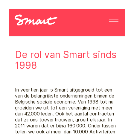
De rol van Smart sinds
1998
In veertien jaar is Smart uitgegroeid tot een
van de belangrijkste ondernemingen binnen de
Belgische sociale economie. Van 1998 tot nu
groeiden we uit tot een vereniging met meer
dan 42.000 leden. Ook het aantal contracten
dat zij ons toevertrouwen, groeit elk jaar. In
2011 waren dat er bijna 160.000. Ondertussen
tellen we ook al meer dan 10.000 Activiteiten