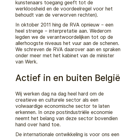
kunstenaars toegang geeft tot de
werkloosheid en de voordeelregel voor het
behoudt van de verworven rechten).
In oktober 2011 hing de RVA opnieuw – een
heel strenge – interpretatie aan. Wederom
legden we de verantwoordelijken tot op de
allerhoogste niveaus het vuur aan de schenen.
We schreven de RVA daarover aan en spraken
onder meer met het kabinet van de minister
van Werk.
Actief in en buiten België
Wij werken dag na dag heel hard om de
creatieve en culturele sector als een
volwaardige economische sector te laten
erkennen. In onze postindustriële economie
neemt het belang van deze sector bovendien
hand over hand toe.
De internationale ontwikkeling is voor ons een