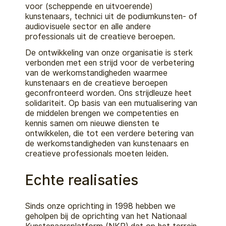
voor (scheppende en uitvoerende)
kunstenaars, technici uit de podiumkunsten- of
audiovisuele sector en alle andere
professionals uit de creatieve beroepen.
De ontwikkeling van onze organisatie is sterk
verbonden met een strijd voor de verbetering
van de werkomstandigheden waarmee
kunstenaars en de creatieve beroepen
geconfronteerd worden. Ons strijdleuze heet
solidariteit. Op basis van een mutualisering van
de middelen brengen we competenties en
kennis samen om nieuwe diensten te
ontwikkelen, die tot een verdere betering van
de werkomstandigheden van kunstenaars en
creatieve professionals moeten leiden.
Echte realisaties
Sinds onze oprichting in 1998 hebben we
geholpen bij de oprichting van het Nationaal