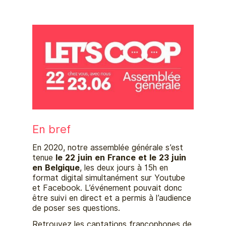
En bref
En 2020, notre assemblée générale s’est
tenue
le 22 juin en France et le 23 juin
en Belgique
, les deux jours à 15h en
format digital simultanément sur Youtube
et Facebook. L’événement pouvait donc
être suivi en direct et a permis à l’audience
de poser ses questions.
Retrouvez les captations francophones de