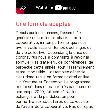
Une formule adaptée
Depuis quelques années, l’assemblée
générale est un temps phare de notre
coopérative, un temps formel que nous
avons voulu aussi un temps d’échanges et
de vie collective. Cependant, la crise du
coronavirus nous a contraints à revoir la
formule. Pas d’ateliers, de conférences, de
barbecue cette année, tout rassemblement
étant impossible. L’assemblée générale
s’est donc tenue en format digital en live
sur Youtube et Facebook. Le programme,
composé dans ce cadre très particulier du
printemps 2020, fut centré sur les
échanges et la participation pour
permettre aux sociétaires de co-décider
de l’avenir de la coopérative. Pas de repas