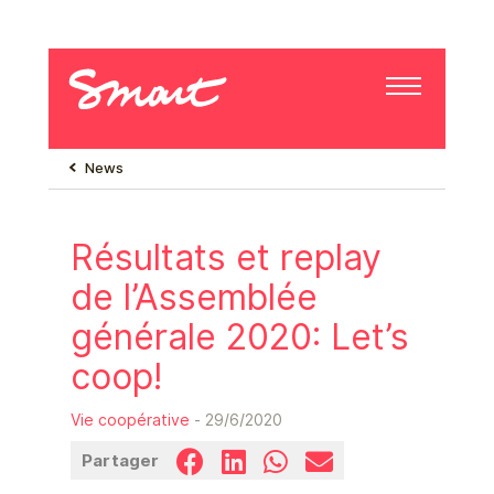
News
Résultats et replay
de l’Assemblée
générale 2020: Let’s
coop!
Vie coopérative
- 29/6/2020
Partager