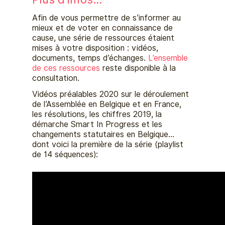
Afin de vous permettre de s’informer au
mieux et de voter en connaissance de
cause, une série de ressources étaient
mises à votre disposition : vidéos,
documents, temps d’échanges.
L’ensemble
de ces ressources
reste disponible à la
consultation.
Vidéos préalables 2020 sur le déroulement
de l’Assemblée en Belgique et en France,
les résolutions, les chiffres 2019, la
démarche Smart In Progress et les
changements statutaires en Belgique…
dont voici la première de la série (playlist
de 14 séquences):