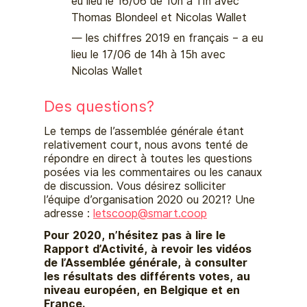
eu lieu le 16/06 de 10h à 11h avec
Thomas Blondeel et Nicolas Wallet
les chiffres 2019 en français – a eu
lieu le 17/06 de 14h à 15h avec
Nicolas Wallet
Des questions?
Le temps de l’assemblée générale étant
relativement court, nous avons tenté de
répondre en direct à toutes les questions
posées via les commentaires ou les canaux
de discussion. Vous désirez solliciter
l’équipe d’organisation 2020 ou 2021? Une
adresse :
letscoop@
smart.coop
Pour 2020, n’hésitez pas à lire le
Rapport d’Activité, à revoir les vidéos
de l’Assemblée générale, à consulter
les résultats des différents votes, au
niveau européen, en Belgique et en
France.