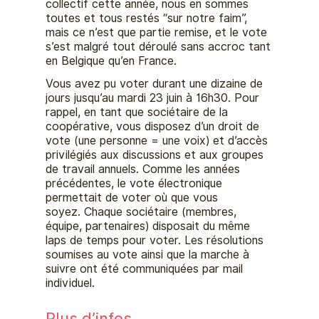
collectif cette année, nous en sommes
toutes et tous restés “sur notre faim”,
mais ce n’est que partie remise, et le vote
s’est malgré tout déroulé sans accroc tant
en Belgique qu’en France.
Vous avez pu voter durant une dizaine de
jours jusqu’au mardi 23 juin à 16h30. Pour
rappel, en tant que sociétaire de la
coopérative, vous disposez d’un droit de
vote (une personne = une voix) et d’accès
privilégiés aux discussions et aux groupes
de travail annuels. Comme les années
précédentes, le vote électronique
permettait de voter où que vous
soyez. Chaque sociétaire (membres,
équipe, partenaires) disposait du même
laps de temps pour voter. Les résolutions
soumises au vote ainsi que la marche à
suivre ont été communiquées par mail
individuel.
Plus d’infos…