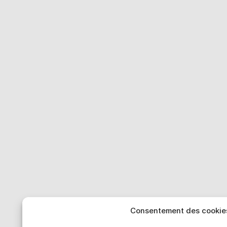
Consentement des cookie