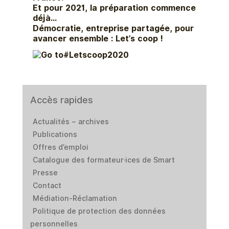
Et pour 2021, la préparation commence
déjà…
Démocratie, entreprise partagée, pour
avancer ensemble : Let’s coop !
#Letscoop2020
Accès rapides
Actualités – archives
Publications
Offres d’emploi
Catalogue des formateur·ices de Smart
Presse
Contact
Médiation-Réclamation
Politique de protection des données
personnelles