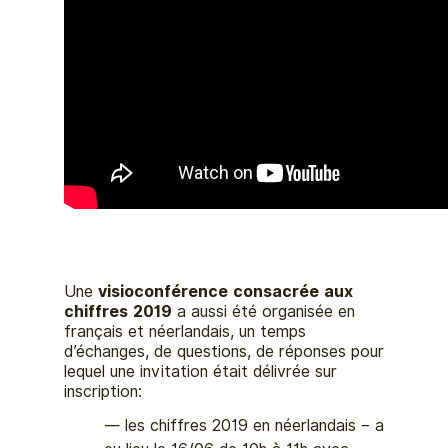
Une
visioconférence consacrée aux
chiffres 2019
a aussi été organisée en
français et néerlandais, un temps
d’échanges, de questions, de réponses pour
lequel une invitation était délivrée sur
inscription:
les chiffres 2019 en néerlandais – a