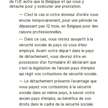
de l’UE autre que la Belgique et qui vous y
détache pour y exécuter une prestation.
C’est le cas si votre donneur d’ordre vous
envoie temporairement, pour une période ne
dépassant pas 12 mois, en Belgique pour des
raisons professionnelles.
Dans ce cas, vous restez assujetti à la
sécurité sociale du pays où vous étiez
employé. Avant votre départ dans le pays
de détachement, vous devrez être en
possession d’un formulaire A1 déclarant que
c’est la législation de l’ancien pays d’emploi
qui régit vos cotisations de sécurité sociale.
Le détachement présente l’avantage que
vous payez vos cotisations à la sécurité
sociale dans un même pays, à savoir votre
ancien pays d’emploi, au bénéfice de vos
droits dans le cadre de la sécurité sociale.