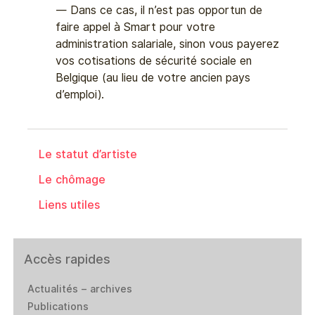
Dans ce cas, il n’est pas opportun de
faire appel à Smart pour votre
administration salariale, sinon vous payerez
vos cotisations de sécurité sociale en
Belgique (au lieu de votre ancien pays
d’emploi).
Le statut d’artiste
Le chômage
Liens utiles
Accès rapides
Actualités – archives
Publications