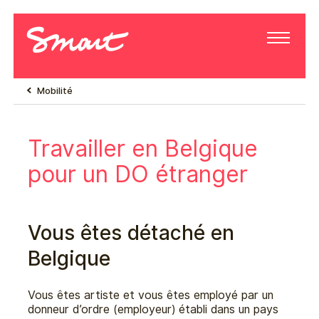
Mobilité
Travailler en Belgique
pour un DO étranger
Vous êtes détaché en
Belgique
Vous êtes artiste et vous êtes employé par un
donneur d’ordre (employeur) établi dans un pays