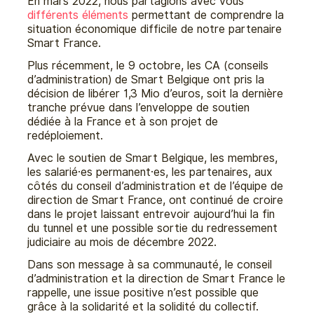
En mars 2022, nous partagions avec vous
différents éléments
permettant de comprendre la
situation économique difficile de notre partenaire
Smart France.
Plus récemment, le 9 octobre, les CA (conseils
d’administration) de Smart Belgique ont pris la
décision de libérer 1,3 Mio d’euros, soit la dernière
tranche prévue dans l’enveloppe de soutien
dédiée à la France et à son projet de
redéploiement.
Avec le soutien de Smart Belgique, les membres,
les salarié·es permanent·es, les partenaires, aux
côtés du conseil d’administration et de l’équipe de
direction de Smart France, ont continué de croire
dans le projet laissant entrevoir aujourd’hui la fin
du tunnel et une possible sortie du redressement
judiciaire au mois de décembre 2022.
Dans son message à sa communauté, le conseil
d’administration et la direction de Smart France le
rappelle, une issue positive n’est possible que
grâce à la solidarité et la solidité du collectif.