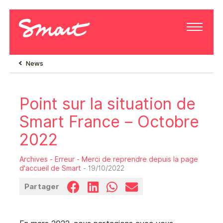
News
Point sur la situation de
Smart France – Octobre
2022
Archives - Erreur - Merci de reprendre depuis la page
d'accueil de Smart
- 19/10/2022
Partager