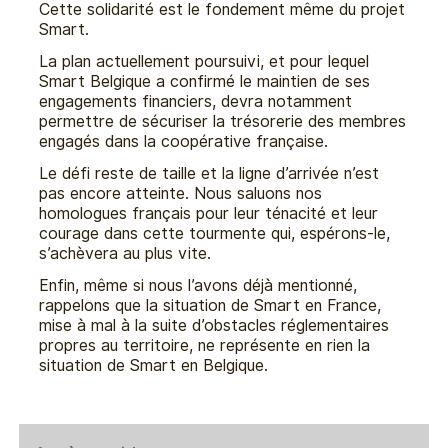
Cette solidarité est le fondement même du projet
Smart.
La plan actuellement poursuivi, et pour lequel
Smart Belgique a confirmé le maintien de ses
engagements financiers, devra notamment
permettre de sécuriser la trésorerie des membres
engagés dans la coopérative française.
Le défi reste de taille et la ligne d’arrivée n’est
pas encore atteinte. Nous saluons nos
homologues français pour leur ténacité et leur
courage dans cette tourmente qui, espérons-le,
s’achèvera au plus vite.
Enfin, même si nous l’avons déjà mentionné,
rappelons que la situation de Smart en France,
mise à mal à la suite d’obstacles réglementaires
propres au territoire, ne représente en rien la
situation de Smart en Belgique.