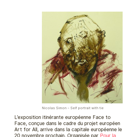
Nicolas Simon – Self portrait with tie
L’exposition itinérante européenne Face to
Face, conçue dans le cadre du projet européen
Art for All, arrive dans la capitale européenne le
20 novembre prochain. Organisée par
Pour la