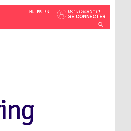
Mon Espace Smart
NL
FR
EN
SE CONNECTER