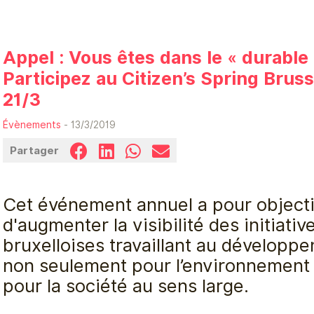
Appel : Vous êtes dans le « durable 
Participez au Citizen’s Spring Bruss
21/3
Évènements
- 13/3/2019
Partager
Cet événement annuel a pour objecti
d'augmenter la visibilité des initiativ
bruxelloises travaillant au développ
non seulement pour l’environnement 
pour la société au sens large.