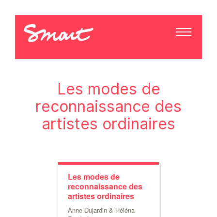
Les modes de
reconnaissance des
artistes ordinaires
Les modes de
reconnaissance des
artistes ordinaires
Anne Dujardin & Héléna