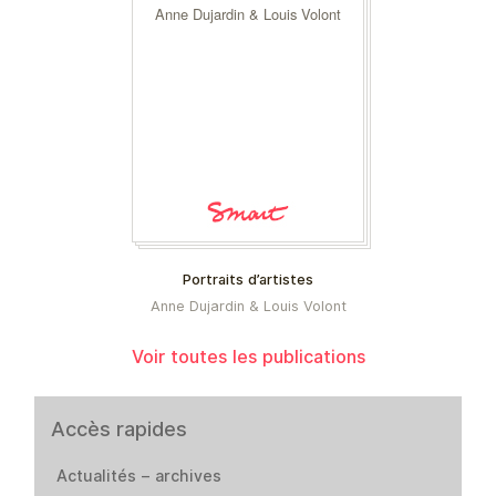
Anne Dujardin & Louis Volont
Portraits d’artistes
Anne Dujardin & Louis Volont
Voir toutes les publications
Accès rapides
Actualités – archives