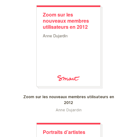
Zoom sur les
nouveaux membres
utilisateurs en 2012
Anne Dujardin
Zoom sur les nouveaux membres utilisateurs en
2012
Anne Dujardin
Portraits d’artistes