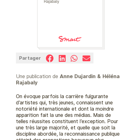
Rajabaly
Partager
Une publication de
Anne Dujardin & Héléna
Rajabaly
On évoque parfois la carrière fulgurante
d’artistes qui, très jeunes, connaissent une
notoriété internationale et dont la moindre
apparition fait la une des médias. Mais de
telles réussites constituent l’exception. Pour
une très large majorité, et quelle que soit la
discipline abordée, la reconnaissance publique