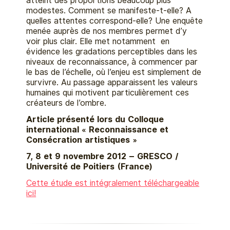
atteint des proportions beaucoup plus
modestes. Comment se manifeste-t-elle? A
quelles attentes correspond-elle? Une enquête
menée auprès de nos membres permet d’y
voir plus clair. Elle met notamment en
évidence les gradations perceptibles dans les
niveaux de reconnaissance, à commencer par
le bas de l’échelle, où l’enjeu est simplement de
survivre. Au passage apparaissent les valeurs
humaines qui motivent particulièrement ces
créateurs de l’ombre.
Article présenté lors du Colloque
international « Reconnaissance et
Consécration artistiques »
7, 8 et 9 novembre 2012 – GRESCO /
Université de Poitiers (France)
Cette étude est intégralement téléchargeable
ici!