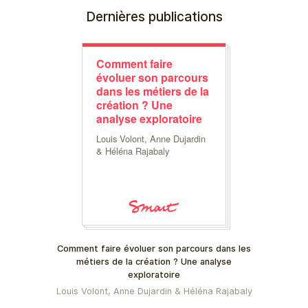
Dernières publications
Comment faire
évoluer son parcours
dans les métiers de la
création ? Une
analyse exploratoire
Louis Volont, Anne Dujardin
& Héléna Rajabaly
Comment faire évoluer son parcours dans les
métiers de la création ? Une analyse
exploratoire
Louis Volont, Anne Dujardin & Héléna Rajabaly