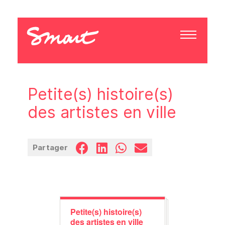
Petite(s) histoire(s)
des artistes en ville
Partager
Petite(s) histoire(s)
des artistes en ville