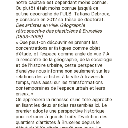
notre capitale est cependant moins connue.
Ou plutôt était moins connue jusqu’à ce
qu’une géographe de l’ULB, Tatiana Debroux,
y consacre en 2012 sa thèse de doctorat,
Des artistes en ville. Géographie
rétrospective des plasticiens à Bruxelles
(1833-2008)
.
« Que peut-on découvrir en prenant les
concentrations artistiques comme objet
d’étude, et l’espace comme angle de vue ? A
la rencontre de la géographie, de la sociologie
et de l’histoire urbaine, cette perspective
d’analyse nous informe non seulement sur les
relations des artistes à la ville à travers le
temps, mais aussi sur les transformations
contemporaines de l’espace urbain et leurs
enjeux. »
On appréciera la richesse d’une telle approche
en lisant les deux articles rassemblés ici. Le
premier adopte une perspective historique
pour retracer à grands traits l’évolution des
quartiers d’artistes à Bruxelles depuis le