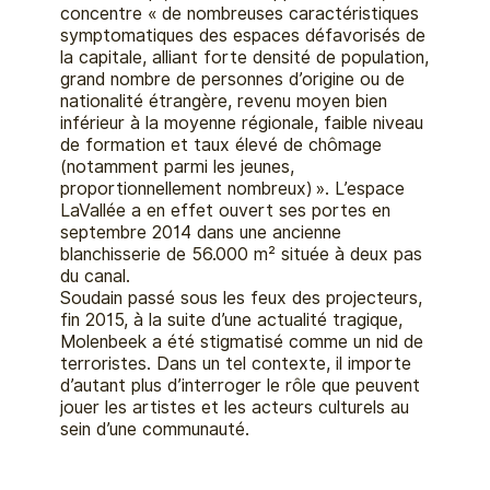
concentre « de nombreuses caractéristiques
symptomatiques des espaces défavorisés de
la capitale, alliant forte densité de population,
grand nombre de personnes d’origine ou de
nationalité étrangère, revenu moyen bien
inférieur à la moyenne régionale, faible niveau
de formation et taux élevé de chômage
(notamment parmi les jeunes,
proportionnellement nombreux) ». L’espace
LaVallée a en effet ouvert ses portes en
septembre 2014 dans une ancienne
blanchisserie de 56.000 m² située à deux pas
du canal.
Soudain passé sous les feux des projecteurs,
fin 2015, à la suite d’une actualité tragique,
Molenbeek a été stigmatisé comme un nid de
terroristes. Dans un tel contexte, il importe
d’autant plus d’interroger le rôle que peuvent
jouer les artistes et les acteurs culturels au
sein d’une communauté.