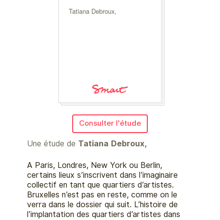
Tatiana Debroux,
Consulter l'étude
Une étude de
Tatiana Debroux,
A Paris, Londres, New York ou Berlin,
certains lieux s’inscrivent dans l’imaginaire
collectif en tant que quartiers d’artistes.
Bruxelles n’est pas en reste, comme on le
verra dans le dossier qui suit. L’histoire de
l’implantation des quartiers d’artistes dans