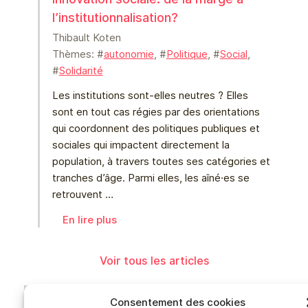
l’institutionnalisation?
Thibault Koten
Thèmes: #
autonomie
, #
Politique
, #
Social
,
#
Solidarité
Les institutions sont-elles neutres ? Elles
sont en tout cas régies par des orientations
qui coordonnent des politiques publiques et
sociales qui impactent directement la
population, à travers toutes ses catégories et
tranches d’âge. Parmi elles, les aîné⸱es se
retrouvent …
En lire plus
Voir tous les articles
Consentement des cookies
Accès rapides