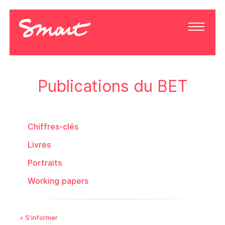
Publications du BET
Chiffres-clés
Livres
Portraits
Working papers
« S’informer