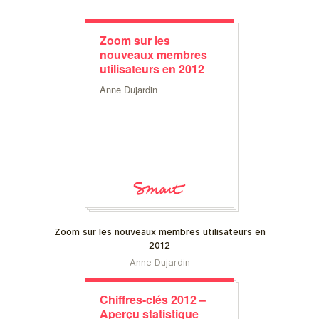
Zoom sur les
nouveaux membres
utilisateurs en 2012
Anne Dujardin
Zoom sur les nouveaux membres utilisateurs en
2012
Anne Dujardin
Chiffres-clés 2012 –
Aperçu statistique