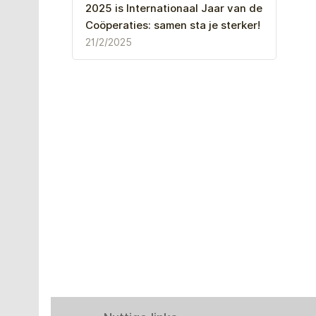
2025 is Internationaal Jaar van de
Coöperaties: samen sta je sterker!
21/2/2025