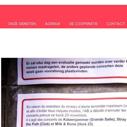
ONZE DIENSTEN
AGENDA
DE COÖPERATIE
CONTACT