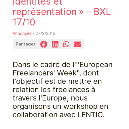
identités et
représentation » – BXL
17/10
Annonces
- 27/9/2016
Partager
Dans le cadre de l'"European
Freelancers' Week", dont
l'objectif est de mettre en
relation les freelances à
travers l'Europe, nous
organisons un workshop en
collaboration avec LENTIC.