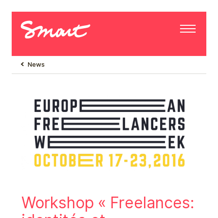
News
Workshop « Freelances: