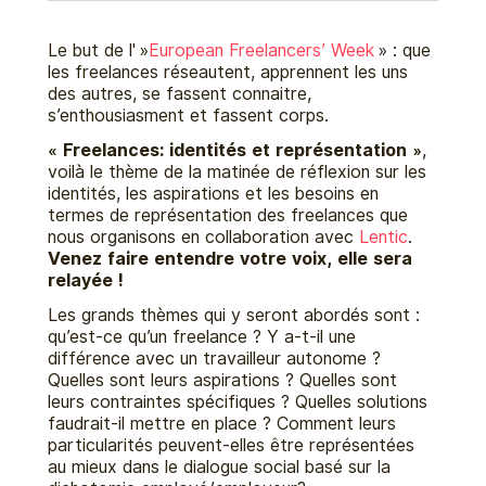
Le but de l' »
European Freelancers’ Week
» : que
les freelances réseautent, apprennent les uns
des autres, se fassent connaitre,
s’enthousiasment et fassent corps.
« Freelances: identités et représentation »
,
voilà le thème de la matinée de réflexion sur les
identités, les aspirations et les besoins en
termes de représentation des freelances que
nous organisons en collaboration avec
Lentic
.
Venez faire entendre votre voix, elle sera
relayée !
Les grands thèmes qui y seront abordés sont :
qu’est-ce qu’un freelance ? Y a-t-il une
différence avec un travailleur autonome ?
Quelles sont leurs aspirations ? Quelles sont
leurs contraintes spécifiques ? Quelles solutions
faudrait-il mettre en place ? Comment leurs
particularités peuvent-elles être représentées
au mieux dans le dialogue social basé sur la