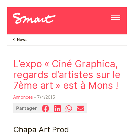
News
L’expo « Ciné Graphica,
regards d’artistes sur le
7ème art » est à Mons !
Annonces
- 7/4/2015
Partager
Chapa Art Prod