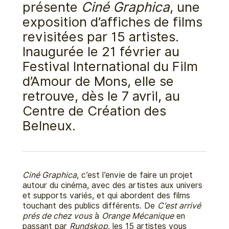
présente
Ciné Graphica
, une
exposition d’affiches de films
revisitées par 15 artistes.
Inaugurée le 21 février au
Festival International du Film
d’Amour de Mons, elle se
retrouve, dès le 7 avril, au
Centre de Création des
Belneux.
Ciné Graphica
, c’est l’envie de faire un projet
autour du cinéma, avec des artistes aux univers
et supports variés, et qui abordent des films
touchant des publics différents. De
C’est arrivé
prés de chez vous
à
Orange Mécanique
en
passant par
Rundskop
, les 15 artistes vous