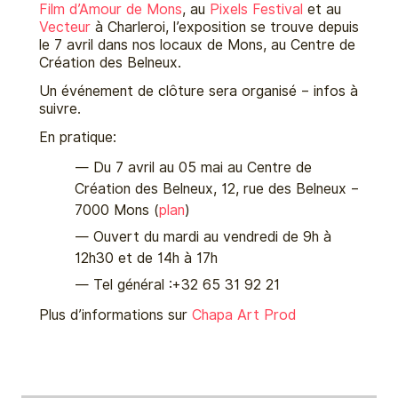
Film d’Amour de Mons
, au
Pixels Festival
et au
Vecteur
à Charleroi, l’exposition se trouve depuis
le 7 avril dans nos locaux de Mons, au Centre de
Création des Belneux.
Un événement de clôture sera organisé – infos à
suivre.
En pratique:
Du 7 avril au 05 mai au Centre de
Création des Belneux, 12, rue des Belneux –
7000 Mons (
plan
)
Ouvert du mardi au vendredi de 9h à
12h30 et de 14h à 17h
Tel général :+32 65 31 92 21
Plus d’informations sur
Chapa Art Prod