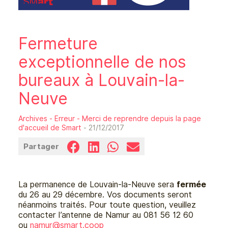
Fermeture
exceptionnelle de nos
bureaux à Louvain-la-
Neuve
Archives - Erreur - Merci de reprendre depuis la page
d'accueil de Smart
- 21/12/2017
Partager
La permanence de Louvain-la-Neuve sera
fermée
du 26 au 29 décembre. Vos documents seront
néanmoins traités. Pour toute question, veuillez
contacter l’antenne de Namur au 081 56 12 60
ou
namur@
smart.coop