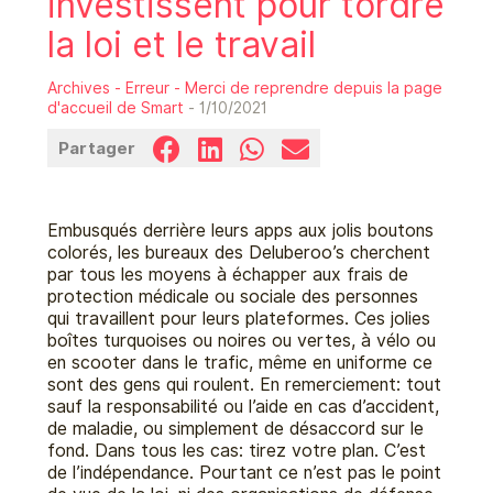
investissent pour tordre
la loi et le travail
Archives - Erreur - Merci de reprendre depuis la page
d'accueil de Smart
- 1/10/2021
Partager
Embusqués derrière leurs apps aux jolis boutons
colorés, les bureaux des Deluberoo’s cherchent
par tous les moyens à échapper aux frais de
protection médicale ou sociale des personnes
qui travaillent pour leurs plateformes. Ces jolies
boîtes turquoises ou noires ou vertes, à vélo ou
en scooter dans le trafic, même en uniforme ce
sont des gens qui roulent. En remerciement: tout
sauf la responsabilité ou l’aide en cas d’accident,
de maladie, ou simplement de désaccord sur le
fond. Dans tous les cas: tirez votre plan. C’est
de l’indépendance. Pourtant ce n’est pas le point