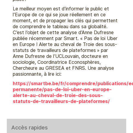
Le meilleur moyen est d’informer le public et
l’Europe de ce qui se joue réellement en ce
moment, et de propager les clés qui permettent
de comprendre le tableau dans sa globalité.
C’est l’objet de cette analyse d’Anne Dufresne
publiée récemment par Smart. « Pas de loi Uber
en Europe ! Alerte au cheval de Troie des sous-
statuts de travailleurs de plateformes » par
Anne Dufresne de l’UCLouvain, docteure en
sociologie, Coordinatrice Econosphères,
Chercheure au GRESEA et FNRS. Une analyse
passionnante, à lire ici:
https://smartbe.be/fr/comprendre/publications/e
permanente/pas-de-loi-uber-en-europe-
alerte-au-cheval-de-troie-des-sous-
statuts-de-travailleurs-de-plateformes/
Accès rapides