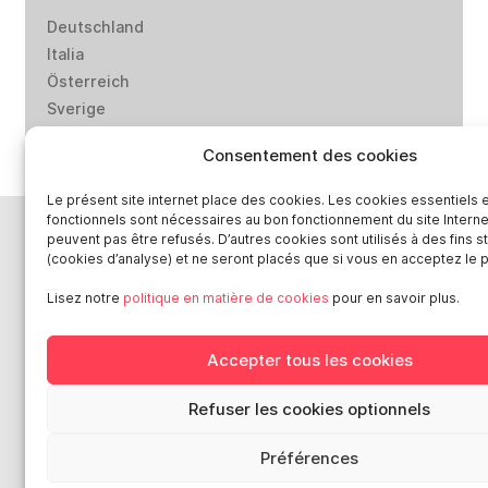
Deutschland
Italia
Österreich
Sverige
Consentement des cookies
Le présent site internet place des cookies. Les cookies essentiels 
fonctionnels sont nécessaires au bon fonctionnement du site Interne
peuvent pas être refusés. D’autres cookies sont utilisés à des fins s
(cookies d’analyse) et ne seront placés que si vous en acceptez le 
Lisez notre
politique en matière de cookies
pour en savoir plus.
Accepter tous les cookies
Refuser les cookies optionnels
Préférences