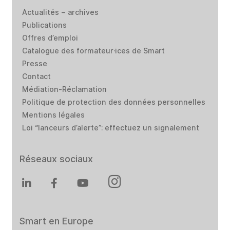
Actualités – archives
Publications
Offres d’emploi
Catalogue des formateur·ices de Smart
Presse
Contact
Médiation-Réclamation
Politique de protection des données personnelles
Mentions légales
Loi “lanceurs d’alerte”: effectuez un signalement
Réseaux sociaux
Smart en Europe