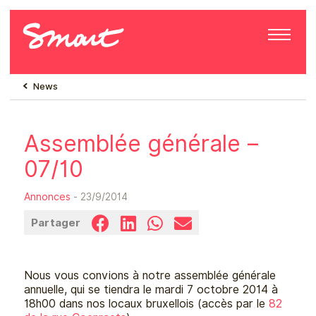
News
Assemblée générale –
07/10
Annonces
- 23/9/2014
Partager
Nous vous convions à notre assemblée générale
annuelle, qui se tiendra le mardi 7 octobre 2014 à
18h00 dans nos locaux bruxellois (accès par le
82