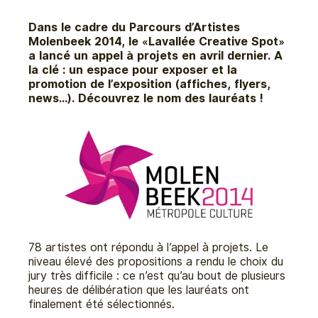
Dans le cadre du Parcours d’Artistes
Molenbeek 2014, le «Lavallée Creative Spot»
a lancé un appel à projets en avril dernier. A
la clé : un espace pour exposer et la
promotion de l’exposition (affiches, flyers,
news…). Découvrez le nom des lauréats !
78 artistes ont répondu à l’appel à projets. Le
niveau élevé des propositions a rendu le choix du
jury très difficile : ce n’est qu’au bout de plusieurs
heures de délibération que les lauréats ont
finalement été sélectionnés.