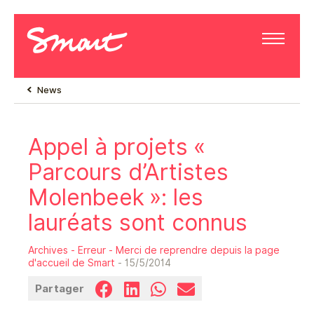
News
Appel à projets «
Parcours d’Artistes
Molenbeek »: les
lauréats sont connus
Archives - Erreur - Merci de reprendre depuis la page
d'accueil de Smart
- 15/5/2014
Partager