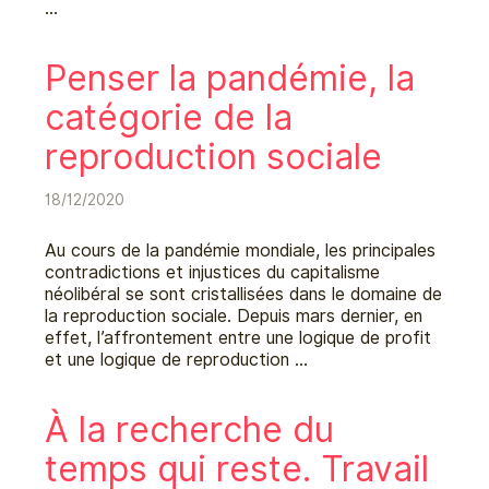
…
Penser la pandémie, la
catégorie de la
reproduction sociale
18/12/2020
Au cours de la pandémie mondiale, les principales
contradictions et injustices du capitalisme
néolibéral se sont cristallisées dans le domaine de
la reproduction sociale. Depuis mars dernier, en
effet, l’affrontement entre une logique de profit
et une logique de reproduction …
À la recherche du
temps qui reste. Travail