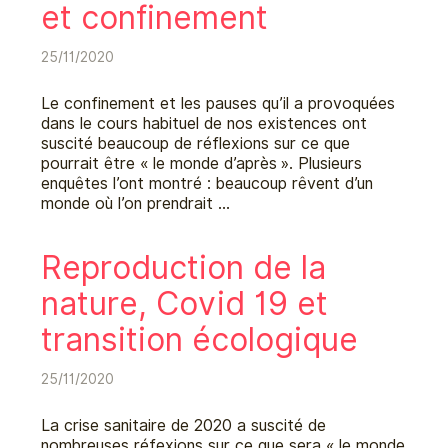
et confinement
25/11/2020
Le confinement et les pauses qu’il a provoquées
dans le cours habituel de nos existences ont
suscité beaucoup de réflexions sur ce que
pourrait être « le monde d’après ». Plusieurs
enquêtes l’ont montré : beaucoup rêvent d’un
monde où l’on prendrait …
Reproduction de la
nature, Covid 19 et
transition écologique
25/11/2020
La crise sanitaire de 2020 a suscité de
nombreuses réfexions sur ce que sera « le monde