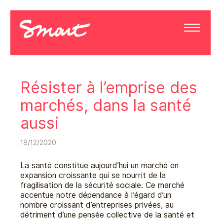
Résister à l’emprise des
marchés, dans la santé
aussi
18/12/2020
La santé constitue aujourd’hui un marché en
expansion croissante qui se nourrit de la
fragilisation de la sécurité sociale. Ce marché
accentue notre dépendance à l’égard d’un
nombre croissant d’entreprises privées, au
détriment d’une pensée collective de la santé et