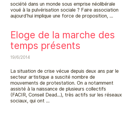
société dans un monde sous emprise néolibérale
voué à la pulvérisation sociale ? Faire association
aujourd’hui implique une force de proposition, …
Eloge de la marche des
temps présents
19/6/2014
La situation de crise vécue depuis deux ans par le
secteur artistique a suscité nombre de
mouvements de protestation. On a notamment
assisté à la naissance de plusieurs collectifs
(FACIR, Conseil Dead…), très actifs sur les réseaux
sociaux, qui ont …