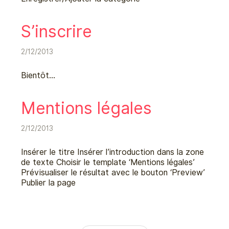
S’inscrire
2/12/2013
Bientôt…
Mentions légales
2/12/2013
Insérer le titre Insérer l’introduction dans la zone
de texte Choisir le template ‘Mentions légales’
Prévisualiser le résultat avec le bouton ‘Preview’
Publier la page