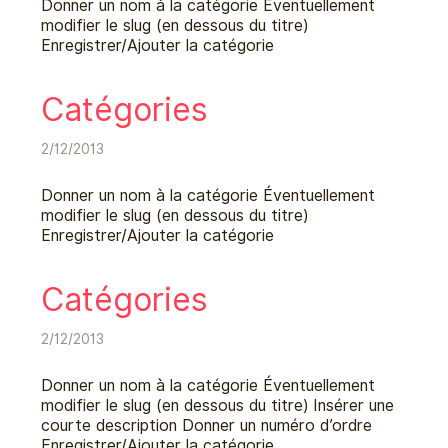
Donner un nom à la catégorie Éventuellement
modifier le slug (en dessous du titre)
Enregistrer/Ajouter la catégorie
Catégories
2/12/2013
Donner un nom à la catégorie Éventuellement
modifier le slug (en dessous du titre)
Enregistrer/Ajouter la catégorie
Catégories
2/12/2013
Donner un nom à la catégorie Éventuellement
modifier le slug (en dessous du titre) Insérer une
courte description Donner un numéro d’ordre
Enregistrer/Ajouter la catégorie