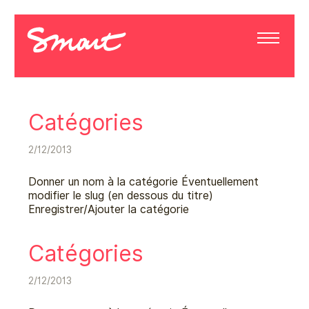
Catégories
2/12/2013
Donner un nom à la catégorie Éventuellement
modifier le slug (en dessous du titre)
Enregistrer/Ajouter la catégorie
Catégories
2/12/2013