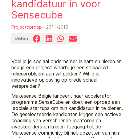
kandidatuur in voor
Sensecube
Projectoproep
- 26/11/2015
Delen
Voel je je sociaal ondernemer in hart en nieren en
heb je een project waarbij je een sociaal of
milieuprobleem aan wil pakken? Wil je je
innovatieve oplossing op brede schaal
verspreiden?
Makesense België lanceert haar accelerator
programma SenseCube en doet een oproep aan
sociale startups om hun kandidatuur in te dienen.
De geselecteerde kandidaten krijgen een actieve
coaching van verschillende mentoren en
investeerders en krijgen toegang tot de
Makesense community bij het opzetten van hun