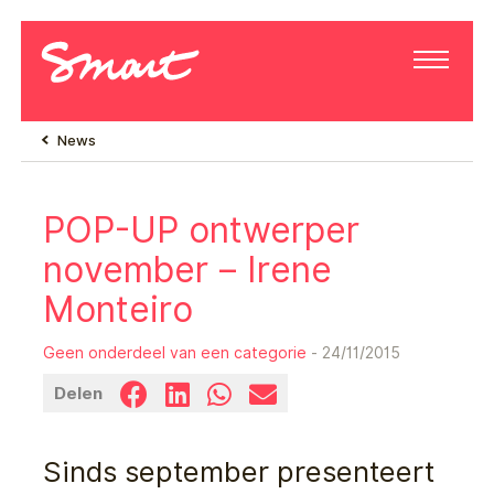
News
POP-UP ontwerper
november – Irene
Monteiro
Geen onderdeel van een categorie
- 24/11/2015
Delen
Sinds september presenteert