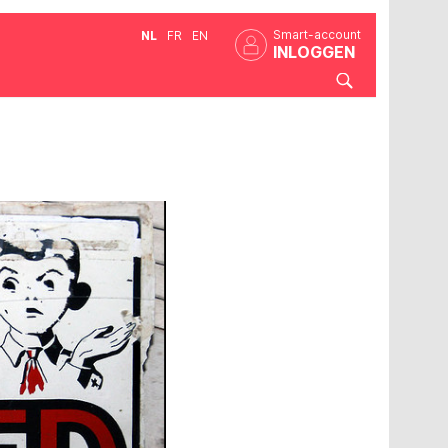
Smart-account
NL
FR
EN
INLOGGEN