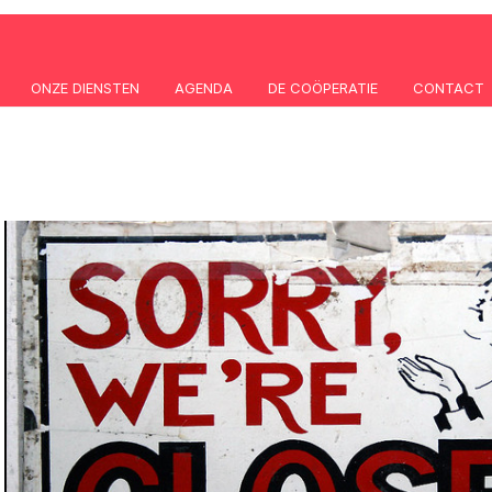
ONZE DIENSTEN
AGENDA
DE COÖPERATIE
CONTACT