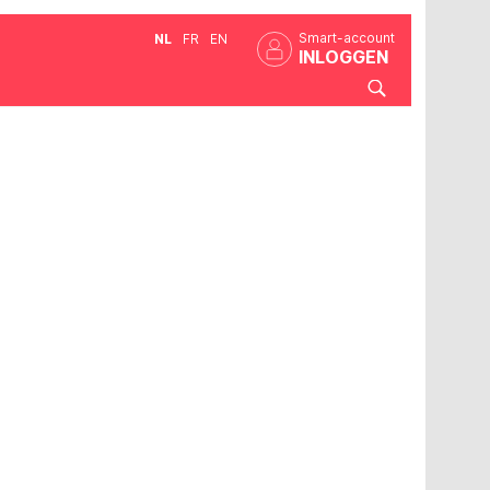
Smart-account
NL
FR
EN
INLOGGEN