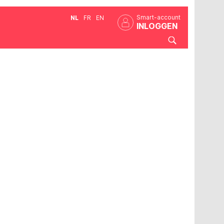
Smart-account
NL
FR
EN
INLOGGEN