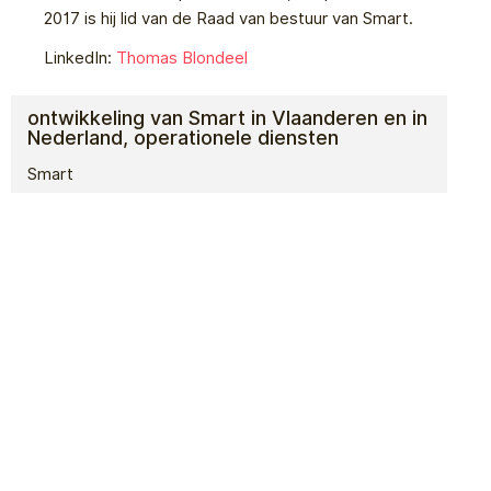
2017 is hij lid van de Raad van bestuur van Smart.
LinkedIn:
Thomas Blondeel
ontwikkeling van Smart in Vlaanderen en in
Nederland, operationele diensten
Smart