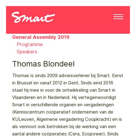
General Assembly 2019
Programme
Speakers
Thomas Blondeel
Thomas is sinds 2009 adviesverlener bij Smart. Eerst
in Brussel en vanaf 2012 in Gent. Sinds eind 2016
staat hij mee in voor de ontwikkeling van Smart in
Vlaanderen en in Nederland. Hij vertegenwoordigt
Smart in verschillende organen en vergaderingen
(Kenniscentrum coöperatief ondernemen van de
KULeuven, Algemene vergadering Coopkracht) en is
als vennoot ook betrokken bij de werking van een
aantal andere coöperaties (Cera, Ecopower). Sinds