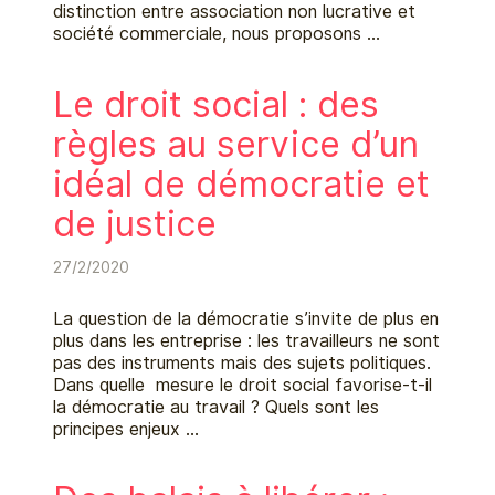
distinction entre association non lucrative et
société commerciale, nous proposons …
Le droit social : des
règles au service d’un
idéal de démocratie et
de justice
27/2/2020
La question de la démocratie s’invite de plus en
plus dans les entreprise : les travailleurs ne sont
pas des instruments mais des sujets politiques.
Dans quelle mesure le droit social favorise-t-il
la démocratie au travail ? Quels sont les
principes enjeux …