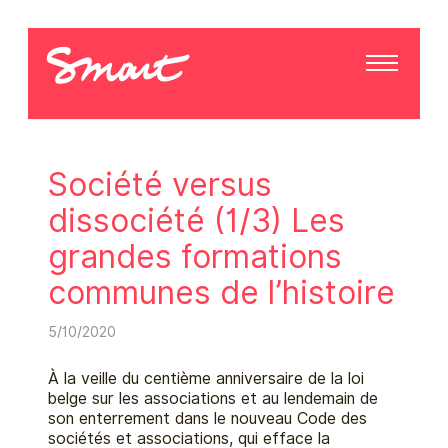
Société versus
dissociété (1/3) Les
grandes formations
communes de l’histoire
5/10/2020
À la veille du centième anniversaire de la loi
belge sur les associations et au lendemain de
son enterrement dans le nouveau Code des
sociétés et associations, qui efface la