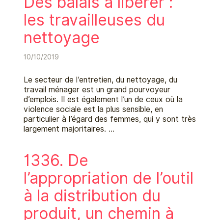
Des balais à libérer :
les travailleuses du
nettoyage
10/10/2019
Le secteur de l’entretien, du nettoyage, du
travail ménager est un grand pourvoyeur
d’emplois. Il est également l’un de ceux où la
violence sociale est la plus sensible, en
particulier à l’égard des femmes, qui y sont très
largement majoritaires. …
1336. De
l’appropriation de l’outil
à la distribution du
produit, un chemin à