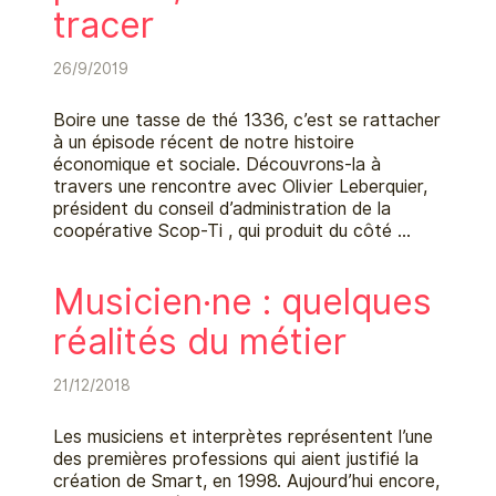
tracer
26/9/2019
Boire une tasse de thé 1336, c’est se rattacher
à un épisode récent de notre histoire
économique et sociale. Découvrons-la à
travers une rencontre avec Olivier Leberquier,
président du conseil d’administration de la
coopérative Scop-Ti , qui produit du côté …
Musicien‧ne : quelques
réalités du métier
21/12/2018
Les musiciens et interprètes représentent l’une
des premières professions qui aient justifié la
création de Smart, en 1998. Aujourd’hui encore,