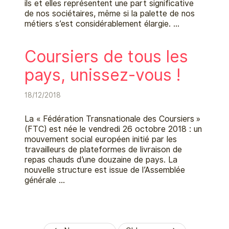
ils et elles représentent une part significative
de nos sociétaires, même si la palette de nos
métiers s’est considérablement élargie. …
Coursiers de tous les
pays, unissez-vous !
18/12/2018
La « Fédération Transnationale des Coursiers »
(FTC) est née le vendredi 26 octobre 2018 : un
mouvement social européen initié par les
travailleurs de plateformes de livraison de
repas chauds d’une douzaine de pays. La
nouvelle structure est issue de l’Assemblée
générale …