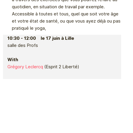
quotidien, en situation de travail par exemple.
Accessible à toutes et tous, quel que soit votre âge
et votre état de santé, ou que vous ayez déjà ou pas
pratiqué le yoga,
10:30 - 12:00 le 17 juin à Lille
salle des Profs
With
Grégory Leclercq
(Esprit 2 Liberté)