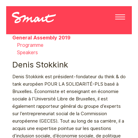
General Assembly 2019
Programme
Speakers
Denis Stokkink
Denis Stokkink est président-fondateur du think & do
tank européen POUR LA SOLIDARITÉ-PLS basé à
Bruxelles. Économiste et enseignant en économie
sociale à l’Université Libre de Bruxelles, il est
également rapporteur général du groupe d’experts
sur l’entrepreneuriat social de la Commission
européenne (GECES). Tout au long de sa carrière, il a
acquis une expertise pointue sur les questions
d’inclusion sociale, d’économie sociale, de politique